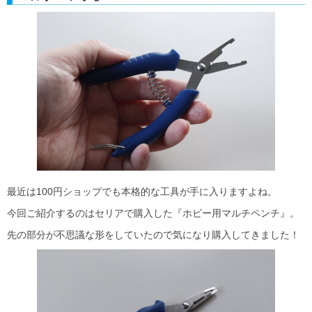
最近は100円ショップでも本格的な工具が手に入りますよね。
今回ご紹介するのはセリアで購入した『ホビー用マルチペンチ』。
先の部分が不思議な形をしていたので気になり購入してきました！