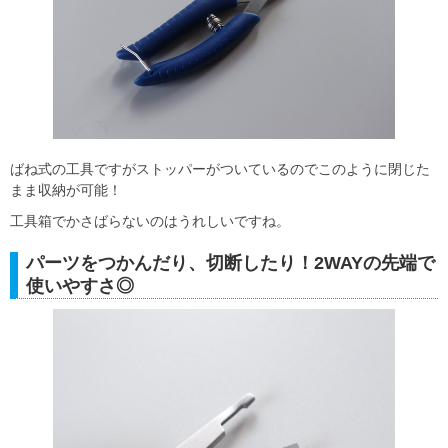
ばね式の工具ですがストッパーがついているのでこのように閉じた
まま収納が可能！
工具箱でかさばらないのはうれしいですね。
パーツをつかんだり、切断したり！2WAYの先端で
使いやすさ◎