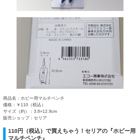
商品名：ホビー用マルチペンチ
価格：￥110（税込）
サイズ（約）：3.8×12.9cm
販売ショップ：セリア
110円（税込）で買えちゃう！セリアの『ホビー用
マルチペンチ』