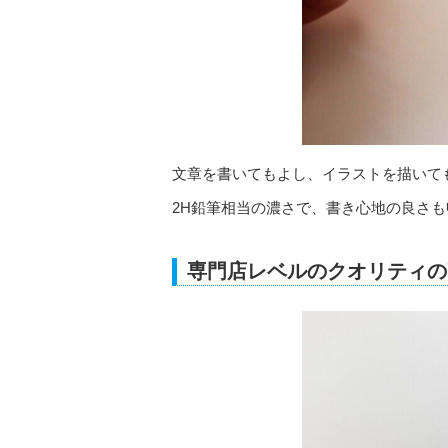
文章を書いてもよし、イラストを描いて
2H鉛筆相当の濃さで、書き心地の良さ
専門店レベルのクオリティの