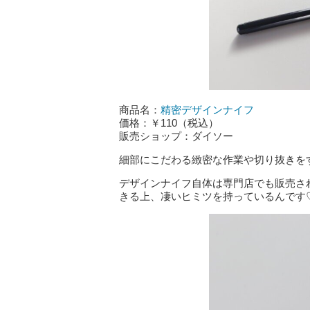
商品名：
精密デザインナイフ
価格：￥110（税込）
販売ショップ：ダイソー
細部にこだわる緻密な作業や切り抜きを
デザインナイフ自体は専門店でも販売さ
きる上、凄いヒミツを持っているんです