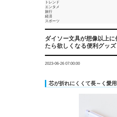
トレンド
エンタメ
旅行
経済
スポーツ
ダイソー文具が想像以上に
たら欲しくなる便利グッズ
2023-06-26 07:00:00
芯が折れにくくて長～く愛用