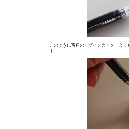
このように普通のデザインカッターより
ト！