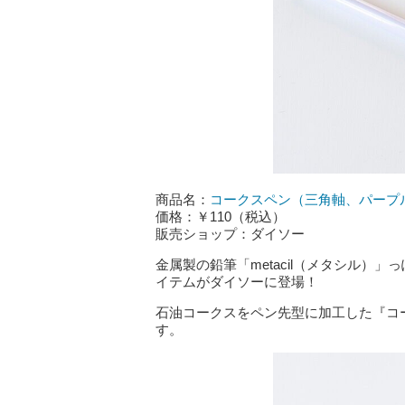
商品名：
コークスペン（三角軸、パープ
価格：￥110（税込）
販売ショップ：ダイソー
金属製の鉛筆「metacil（メタシル）
イテムがダイソーに登場！
石油コークスをペン先型に加工した『コ
す。