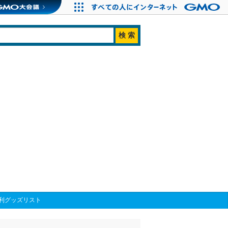
利グッズリスト