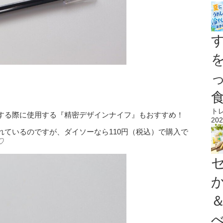
ト
する際に使用する『精密デザインナイフ』もおすすめ！
202
れているのですが、ダイソーなら110円（税込）で購入で
♡