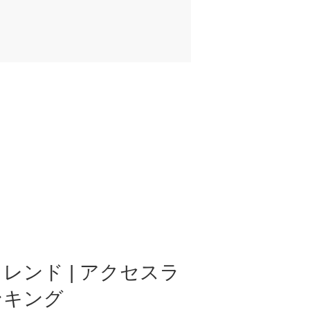
レンド | アクセスラ
ンキング