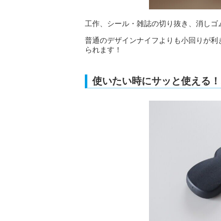
工作、シール・雑誌の切り抜き、消しゴ
普通のデザインナイフよりも小回りが利
られます！
使いたい時にサッと使える！