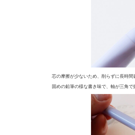
芯の摩擦が少ないため、削らずに長時間
固めの鉛筆の様な書き味で、軸が三角で