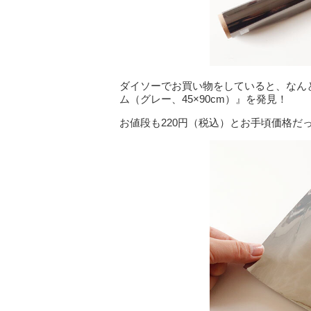
ダイソーでお買い物をしていると、なん
ム（グレー、45×90cm）』を発見！
お値段も220円（税込）とお手頃価格だ