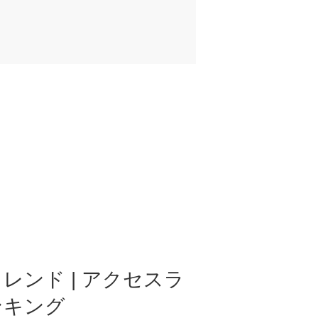
レンド | アクセスラ
ンキング