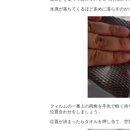
水滴が落ちてくるほど多めに濡らすのが
フィルムの一番上の両角を手先で軽く持
位置合わせをしましょう。
位置が決まったらタオルを押し当て、空