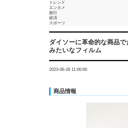
トレンド
エンタメ
旅行
経済
スポーツ
ダイソーに革命的な商品で
みたいなフィルム
2023-06-26 11:00:00
商品情報