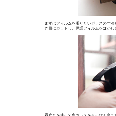
まずはフィルムを張りたいガラスの寸法を
き目にカットし、保護フィルムをはがし
霧吹きを使って窓ガラスをせっけん水で