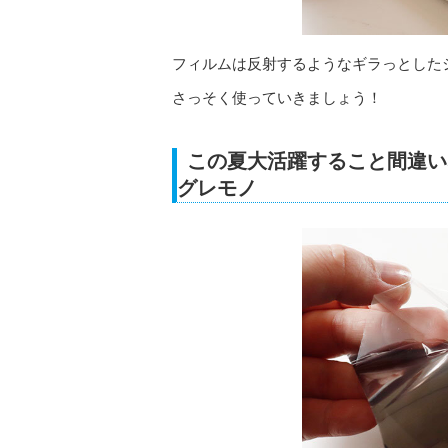
フィルムは反射するようなギラっとした
さっそく使っていきましょう！
この夏大活躍すること間違い
グレモノ