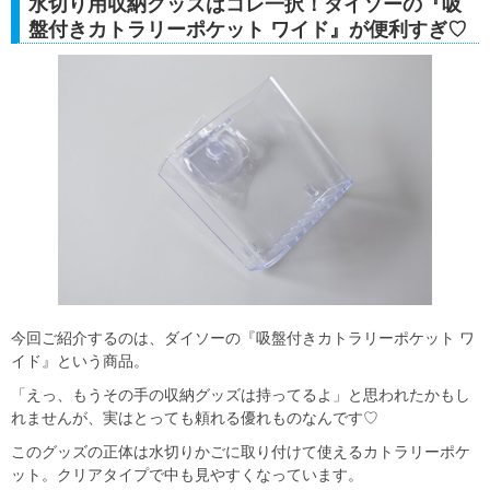
水切り用収納グッズはコレ一択！ダイソーの『吸
盤付きカトラリーポケット ワイド』が便利すぎ♡
今回ご紹介するのは、ダイソーの『吸盤付きカトラリーポケット ワ
イド』という商品。
「えっ、もうその手の収納グッズは持ってるよ」と思われたかもし
れませんが、実はとっても頼れる優れものなんです♡
このグッズの正体は水切りかごに取り付けて使えるカトラリーポケ
ット。クリアタイプで中も見やすくなっています。