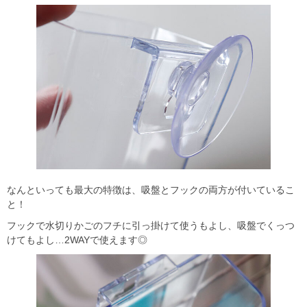
なんといっても最大の特徴は、吸盤とフックの両方が付いているこ
と！
フックで水切りかごのフチに引っ掛けて使うもよし、吸盤でくっつ
けてもよし…2WAYで使えます◎