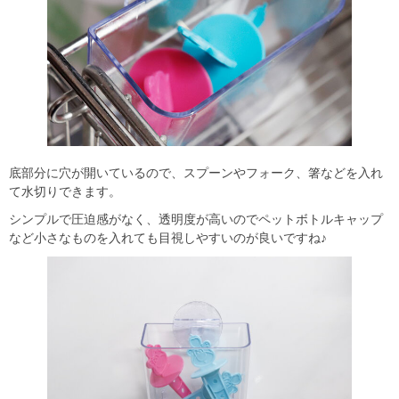
底部分に穴が開いているので、スプーンやフォーク、箸などを入れ
て水切りできます。
シンプルで圧迫感がなく、透明度が高いのでペットボトルキャップ
など小さなものを入れても目視しやすいのが良いですね♪