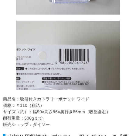
商品名：吸盤付きカトラリーポケット ワイド
価格：￥110（税込）
サイズ（約）：幅90×高さ96×奥行き66mm（吸盤含む）
耐荷重量：500gまで
販売ショップ：ダイソー