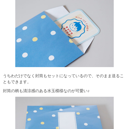
うちわだけでなく封筒もセットになっているので、そのまま送るこ
ともできます。
封筒の柄も清涼感のある水玉模様なのが可愛い♪