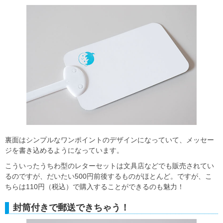
裏面はシンプルなワンポイントのデザインになっていて、メッセー
ジを書き込めるようになっています。
こういったうちわ型のレターセットは文具店などでも販売されてい
るのですが、だいたい500円前後するものがほとんど。ですが、こ
ちらは110円（税込）で購入することができるのも魅力！
封筒付きで郵送できちゃう！