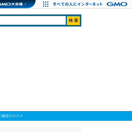
ピ確定のコスメ