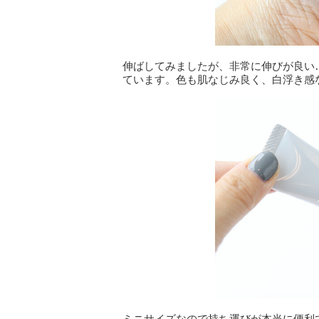
伸ばしてみましたが、非常に伸びが良い
ています。色も肌なじみ良く、白浮き感
ミニサイズなので持ち運びが本当に便利