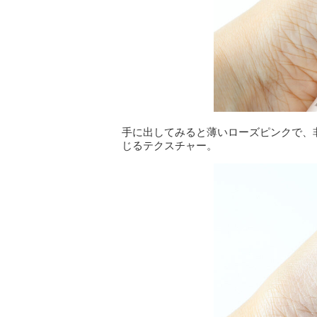
手に出してみると薄いローズピンクで、
じるテクスチャー。