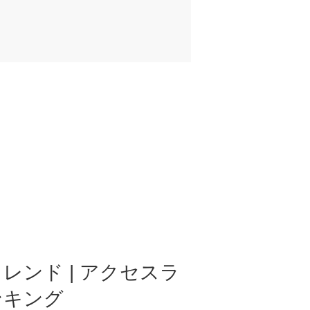
レンド | アクセスラ
ンキング