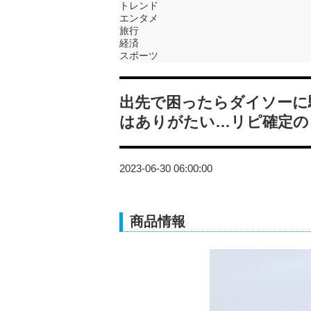
トレンド
エンタメ
旅行
経済
スポーツ
出先で困ったらダイソーに
はありがたい…リピ確定の
2023-06-30 06:00:00
商品情報