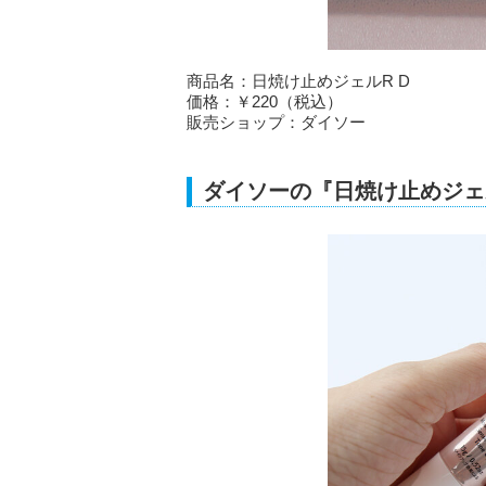
商品名：日焼け止めジェルR D
価格：￥220（税込）
販売ショップ：ダイソー
ダイソーの『日焼け止めジェル