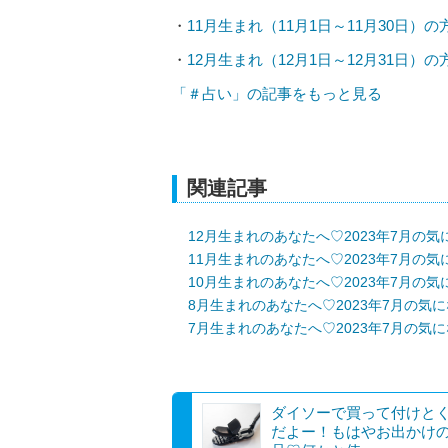
・
11月生まれ（11月1日～11月30日）
・
12月生まれ（12月1日～12月31日）
「＃占い」の記事をもっと見る
関連記事
12月生まれのあなたへ♡2023年7月の
11月生まれのあなたへ♡2023年7月の
10月生まれのあなたへ♡2023年7月の
8月生まれのあなたへ♡2023年7月の気
7月生まれのあなたへ♡2023年7月の気
ダイソーで買って付けと
だよー！もはやお出かけ