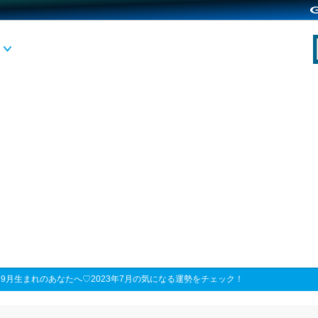
>
9月生まれのあなたへ♡2023年7月の気になる運勢をチェック！