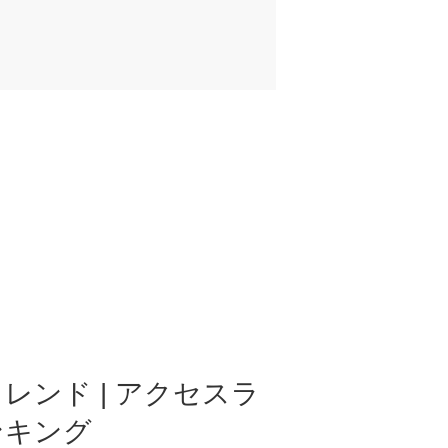
レンド | アクセスラ
ンキング