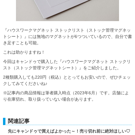
『ハウスワークマグネット ストックリスト（ストック管理マグネッ
トシート）』には無地のマグネットが6つついているので、自分で書
き足すことも可能。
これは助かりますね！
今回はキャンドゥで購入した『ハウスワークマグネット ストックリ
スト（ストック管理マグネットシート）』をご紹介しました。
2種類購入しても220円（税込）ととってもお安いので、ぜひチェッ
クしてみてくださいね♪
※記事内の商品情報は筆者購入時点（2023年6月）です。店舗によ
り在庫切れ、取り扱っていない場合があります。
関連記事
先にキャンドゥで買えばよかった～！売り切れ前に絶対ほしい♡