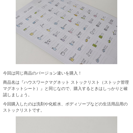
今回は同じ商品のバージョン違いを購入！
商品名は『ハウスワークマグネット ストックリスト（ストック管理
マグネットシート）』と同じなので、購入するときはしっかりと確
認しましょう。
今回購入したのは洗剤や化粧水、ボディソープなどの生活用品用の
ストックリストです。