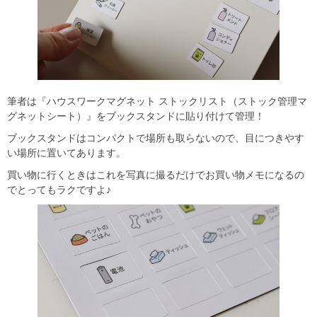
筆者は『ハウスワークマグネット ストックリスト（ストック管理マ
グネットシート）』をブックスタンドに貼り付けて管理！
ブックスタンドはコンパクトで場所も取らないので、目につきやす
い場所に置いてあります。
買い物に行くときはこれを写真に撮るだけでお買い物メモになるの
でとってもラクですよ♪