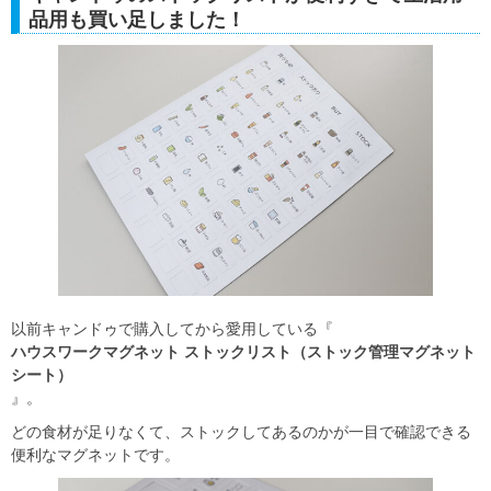
品用も買い足しました！
以前キャンドゥで購入してから愛用している『
ハウスワークマグネット ストックリスト（ストック管理マグネット
シート）
』。
どの食材が足りなくて、ストックしてあるのかが一目で確認できる
便利なマグネットです。