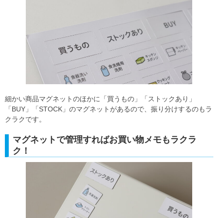
細かい商品マグネットのほかに「買うもの」「ストックあり」
「BUY」「STOCK」のマグネットがあるので、振り分けするのもラ
クラクです。
マグネットで管理すればお買い物メモもラクラ
ク！