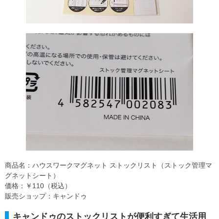
商品名：ハウスワークマグネット ストックリスト（ストック管理マ
グネットシート）
価格：￥110（税込）
販売ショップ：キャンドゥ
キャンドゥのストックリストが便利すぎて生活用