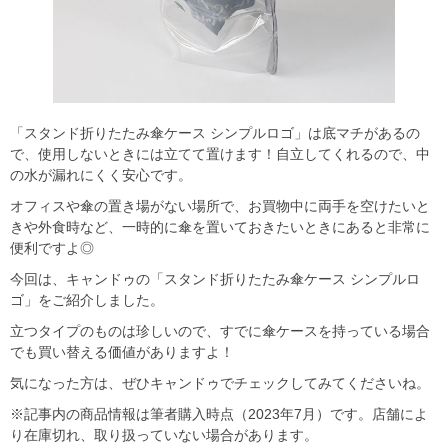
「スタンド折りたたみ傘ケース シンプルロゴ」は底マチがあるの
で、使用しないときには立てて置けます！自立してくれるので、中
の水が漏れにくく安心です。
オフィスや傘の置き場がない場所で、お買物中に両手を空けたいと
きや外食時など、一時的に傘を置いておきたいときにあると非常に
便利ですよ◎
今回は、キャンドゥの「スタンド折りたたみ傘ケース シンプルロ
ゴ」をご紹介しました。
立つタイプのものは珍しいので、すでに傘ケースを持っている場合
でも買い替える価値がありますよ！
気になった方は、ぜひキャンドゥでチェックしてみてくださいね。
※記事内の商品情報は筆者購入時点（2023年7月）です。店舗によ
り在庫切れ、取り扱っていない場合があります。