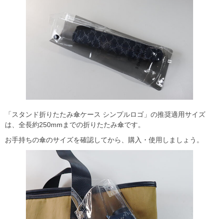
「スタンド折りたたみ傘ケース シンプルロゴ」の推奨適用サイズ
は、全長約250mmまでの折りたたみ傘です。
お手持ちの傘のサイズを確認してから、購入・使用しましょう。