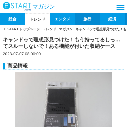
マガジン
総合
エンタメ
旅行
経済
トレンド
E START トップページ
トレンド
マガジン
キャンドゥで理想形見つけた！も
キャンドゥで理想形見つけた！もう持ってるしっ…
てスルーしないで！ある機能が付いた収納ケース
2023-07-07 08:00:00
商品情報