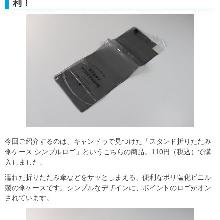
利！
今回ご紹介するのは、キャンドゥで見つけた「スタンド折りたたみ
傘ケース シンプルロゴ」というこちらの商品。110円（税込）で購
入しました。
濡れた折りたたみ傘などをサッとしまえる、便利なポリ塩化ビニル
製の傘ケースです。シンプルなデザインに、ポイントのロゴがオン
されています。