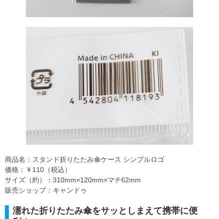
商品名：スタンド折りたたみ傘ケース シンプルロゴ
価格：￥110（税込）
サイズ（約）：310mm×120mm×マチ62mm
販売ショップ：キャンドゥ
濡れた折りたたみ傘をサッとしまえて携帯に便