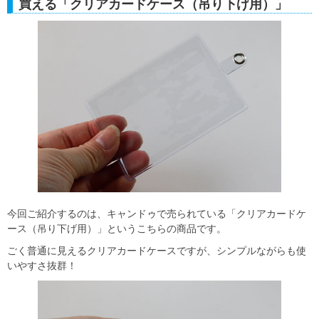
買える「クリアカードケース（吊り下げ用）」
今回ご紹介するのは、キャンドゥで売られている「クリアカードケ
ース（吊り下げ用）」というこちらの商品です。
ごく普通に見えるクリアカードケースですが、シンプルながらも使
いやすさ抜群！