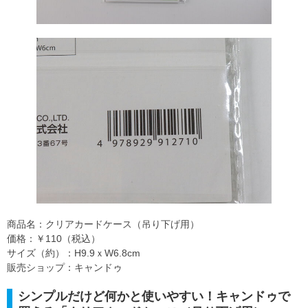
商品名：クリアカードケース（吊り下げ用）
価格：￥110（税込）
サイズ（約）：H9.9ｘW6.8cm
販売ショップ：キャンドゥ
シンプルだけど何かと使いやすい！キャンドゥで