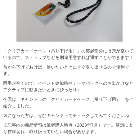
「クリアカードケース（吊り下げ用）」の突起部分には穴が空いて
いるので、ストラップなどを別途用意すれば通すことができます！
首から下げておけば、使いたいときにすぐ取り出せるので便利で
す。
両手が空くので、イベント参加時やテーマパークへのお出かけなど
アクティブに動きたいときにぴったり♪
今回は、キャンドゥの「クリアカードケース（吊り下げ用）」をご
紹介しました。
気になった方は、ぜひキャンドゥでチェックしてみてくださいね。
※記事内の商品情報は筆者購入時点（2023年7月）です。店舗によ
り在庫切れ、取り扱っていない場合があります。