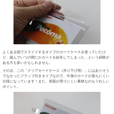
よくある指でスライドするタイプのカードケースを使っていたけ
ど、緩んでいつの間にかカードを紛失してしまった…という経験が
ある方も多いかもしれません。
その点、この「クリアカードケース（吊り下げ用）」にはありそう
でなかったフラップ付きタイプなので、中身のカードが落ちにくい
仕様になっています！また、表面が滑りにくい素材なのもうれしい
ポイント。