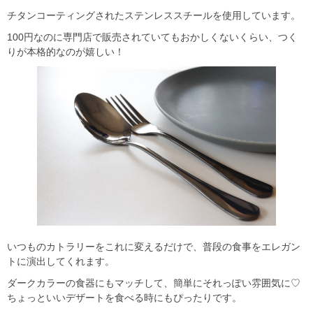
チタンコーティングされたステンレススチールを使用しています。
100円なのに専門店で販売されていてもおかしくないくらい、つく
りが本格的なのが嬉しい！
いつものカトラリーをこれに変えるだけで、普段の食事をエレガン
トに演出してくれます。
ダークカラーの食器にもマッチして、簡単にそれっぽい雰囲気に♡
ちょっといいデザートを食べる時にもぴったりです。