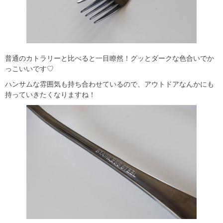
普通のカトラリーと比べると一目瞭然！グッとダークな色合いでか
っこいいです♡
ハンサムな雰囲気も持ち合わせているので、アウトドアなんかにも
持っていきたくなりますね！