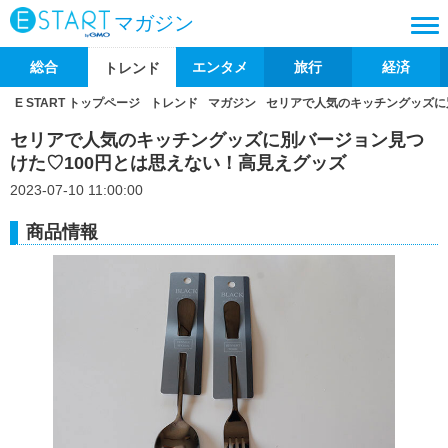
マガジン
総合
エンタメ
旅行
経済
トレンド
E START トップページ
トレンド
マガジン
セリアで人気のキッチングッズに
セリアで人気のキッチングッズに別バージョン見つ
けた♡100円とは思えない！高見えグッズ
2023-07-10 11:00:00
商品情報