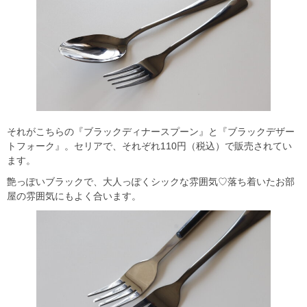
それがこちらの『ブラックディナースプーン』と『ブラックデザー
トフォーク』。セリアで、それぞれ110円（税込）で販売されてい
ます。
艶っぽいブラックで、大人っぽくシックな雰囲気♡落ち着いたお部
屋の雰囲気にもよく合います。