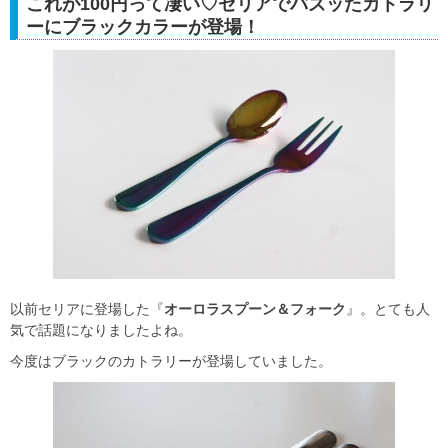
これが100円って凄い♡セリアでバズッたカトラリ
ーにブラックカラーが登場！
以前セリアに登場した『
オーロラスプーン＆フォーク
』。とても人
気で話題になりましたよね。
今度はブラックのカトラリーが登場していました。