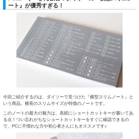
ート』が優秀すぎる！
今回ご紹介するのは、ダイソーで見つけた『横型スリムノート』と
いう商品。横長のスリムサイズが特徴のノートです。
このノートの最大の魅力は、表紙にショートカットキーが書いてあ
る点！つい忘れがちなショートカットキーをすぐに確認できるの
で、PCに不慣れな方や初心者さんにもオススメです♪