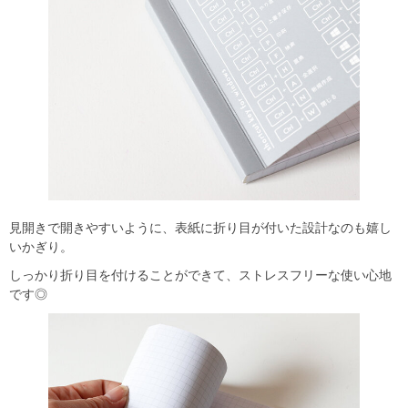
見開きで開きやすいように、表紙に折り目が付いた設計なのも嬉し
いかぎり。
しっかり折り目を付けることができて、ストレスフリーな使い心地
です◎