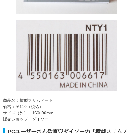
商品名：横型スリムノート
価格：￥110（税込）
サイズ（約）：160×90mm
販売ショップ：ダイソー
PCユーザーさん歓喜♡ダイソーの『横型スリムノ