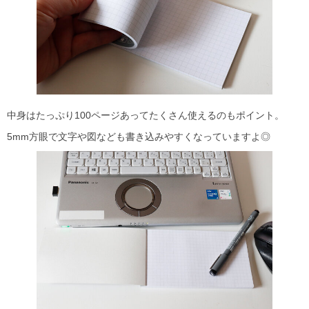
中身はたっぷり100ページあってたくさん使えるのもポイント。
5mm方眼で文字や図なども書き込みやすくなっていますよ◎