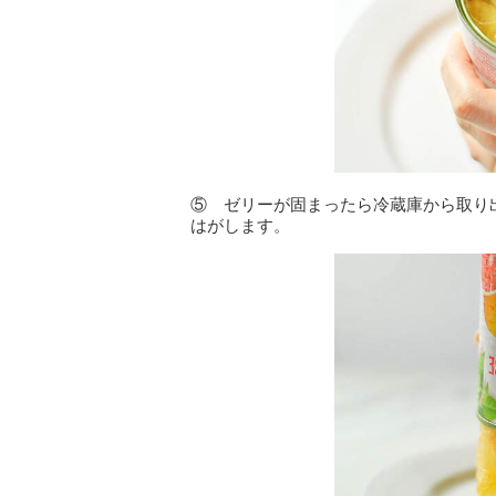
⑤ ゼリーが固まったら冷蔵庫から取り
はがします。