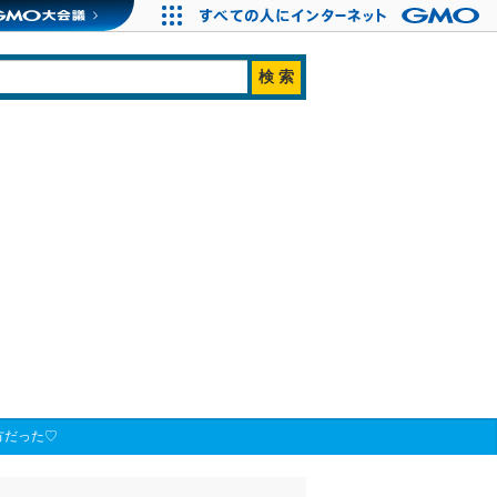
方だった♡