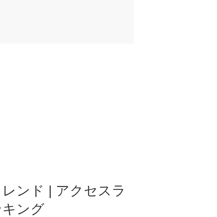
レンド | アクセスラ
ンキング