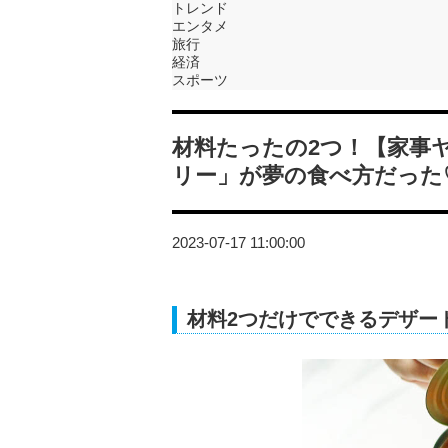
トレンド
エンタメ
旅行
経済
スポーツ
材料たったの2つ！【家事
リー」が夢の食べ方だった
2023-07-17 11:00:00
材料2つだけでできるデザー