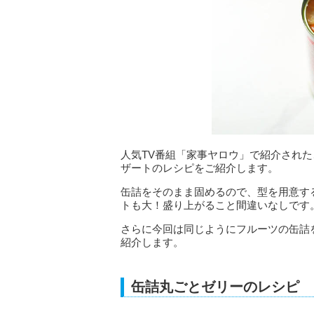
人気TV番組「家事ヤロウ」で紹介され
ザートのレシピをご紹介します。
缶詰をそのまま固めるので、型を用意す
トも大！盛り上がること間違いなしです
さらに今回は同じようにフルーツの缶詰
紹介します。
缶詰丸ごとゼリーのレシピ