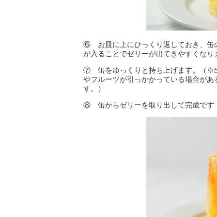
⑥ お皿に上にひっくり返しておき、缶
が入ることでゼリーが出てきやすくなり
⑦ 缶をゆっくりと持ち上げます。（※
やフルーツが引っかかっている場合があ
す。）
⑧ 缶からゼリーを取り出して完成です