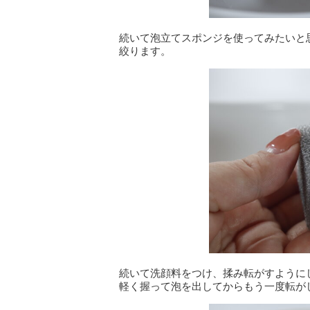
続いて泡立てスポンジを使ってみたいと
絞ります。
続いて洗顔料をつけ、揉み転がすように
軽く握って泡を出してからもう一度転が