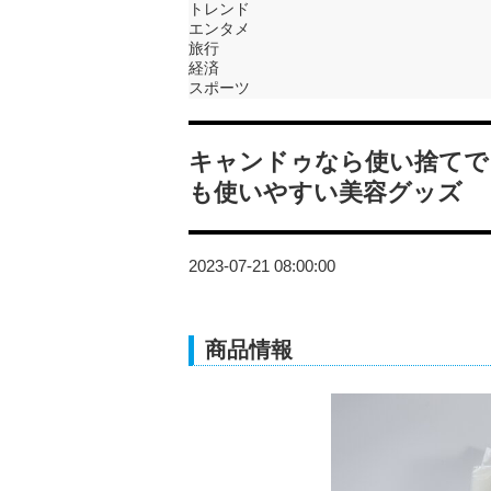
トレンド
エンタメ
旅行
経済
スポーツ
キャンドゥなら使い捨てで
も使いやすい美容グッズ
2023-07-21 08:00:00
商品情報