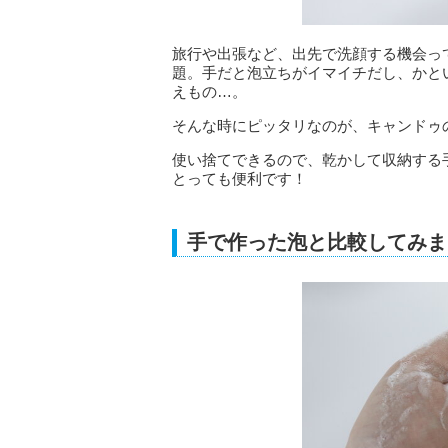
旅行や出張など、出先で洗顔する機会っ
題。手だと泡立ちがイマイチだし、かと
えもの…。
そんな時にピッタリなのが、キャンドゥの
使い捨てできるので、乾かして収納する
とっても便利です！
手で作った泡と比較してみま