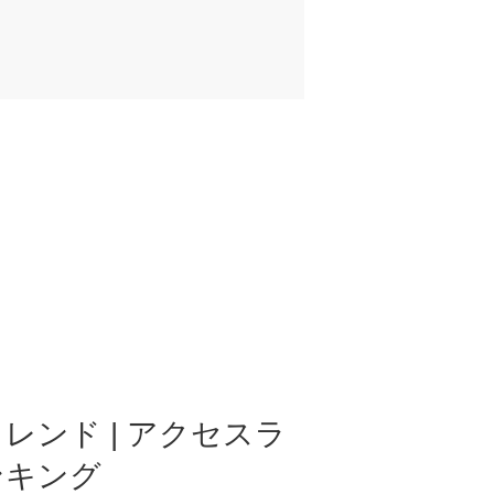
レンド | アクセスラ
ンキング