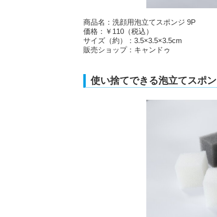
商品名：洗顔用泡立てスポンジ 9P
価格：￥110（税込）
サイズ（約）：3.5×3.5×3.5cm
販売ショップ：キャンドゥ
使い捨てできる泡立てスポン