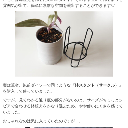
雰囲気が出て、簡単に素敵な空間を演出することができます♡
実は筆者、以前ダイソーで同じような『
鉢スタンド（サークル）
』
を購入して使っていました。
ですが、見てわかる通り底の部分がないのと、サイズがちょっとシ
ビアで合わせる鉢植えをかなり選ぶため、やや使いにくさを感じて
いました。
おしゃれなのは気に入っていたのですが…。