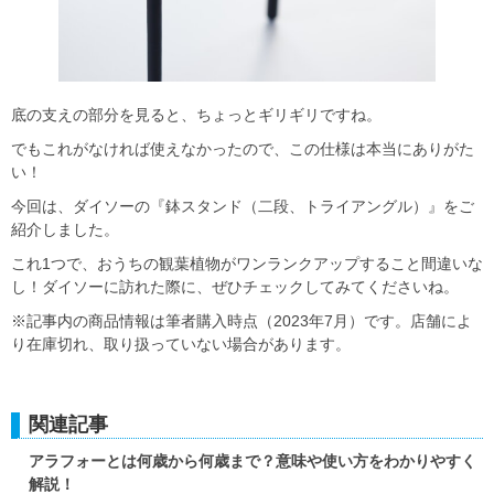
底の支えの部分を見ると、ちょっとギリギリですね。
でもこれがなければ使えなかったので、この仕様は本当にありがた
い！
今回は、ダイソーの『鉢スタンド（二段、トライアングル）』をご
紹介しました。
これ1つで、おうちの観葉植物がワンランクアップすること間違いな
し！ダイソーに訪れた際に、ぜひチェックしてみてくださいね。
※記事内の商品情報は筆者購入時点（2023年7月）です。店舗によ
り在庫切れ、取り扱っていない場合があります。
関連記事
アラフォーとは何歳から何歳まで？意味や使い方をわかりやすく
解説！