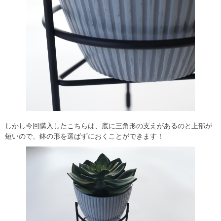
しかし今回購入したこちらは、底に三角形の支えがあるのと上部が
短いので、鉢の形を選ばずにおくことができます！