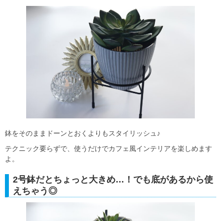
鉢をそのままドーンとおくよりもスタイリッシュ♪
テクニック要らずで、使うだけでカフェ風インテリアを楽しめます
よ。
2号鉢だとちょっと大きめ…！でも底があるから使
えちゃう◎