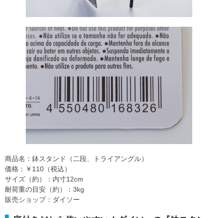
商品名：鉢スタンド（二段、トライアングル）
価格：￥110（税込）
サイズ（約）：内寸12cm
耐荷重の目安（約）：3kg
販売ショップ：ダイソー