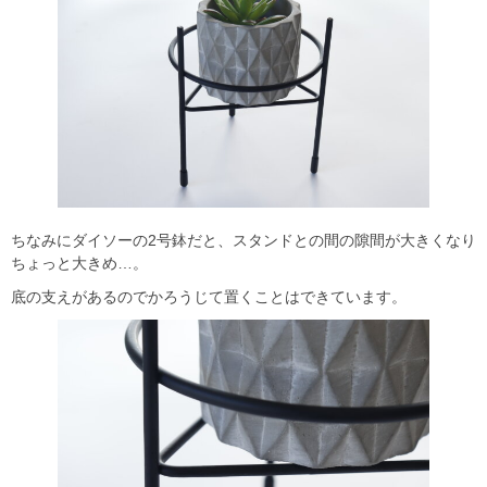
ちなみにダイソーの2号鉢だと、スタンドとの間の隙間が大きくなり
ちょっと大きめ…。
底の支えがあるのでかろうじて置くことはできています。