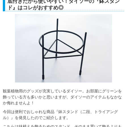
底付きだから使いやすい！ダイソーの『鉢スタン
ド』はコレがおすすめ◎
観葉植物用のグッズが充実しているダイソー。お部屋にグリーンを
飾っている方も多いかと思いますが、ダイソーのアイテムもなかな
か侮れませんよ！
今回は便利でおしゃれな商品『鉢スタンド（二段、トライアング
ル）』を発見したのでご紹介します。
こちらは鉢植えを飾るためのスタンド。そのまま置いて飾るよりも