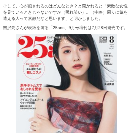
そして、心が癒されるのはどんなとき？と聞かれると「素敵な女性
を見ているときじゃないですか（照れ笑い）。（中略）周りに気を
遣える人って素敵だなと思います」と明かしました。
吉沢亮さんが表紙を飾る「25ans」9月号増刊は7月28日発売です。