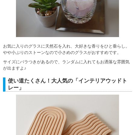
お気に入りのグラスに天然石を入れ、大好きな香りをひと垂らし。
やや小ぶりのストーンなので小さめのグラスがおすすめです。
サイズにバラつきがあるので、ランダムに入れてもお洒落な雰囲気
が出ますよ♪
使い道たくさん！大人気の「インテリアウッドト
レー」