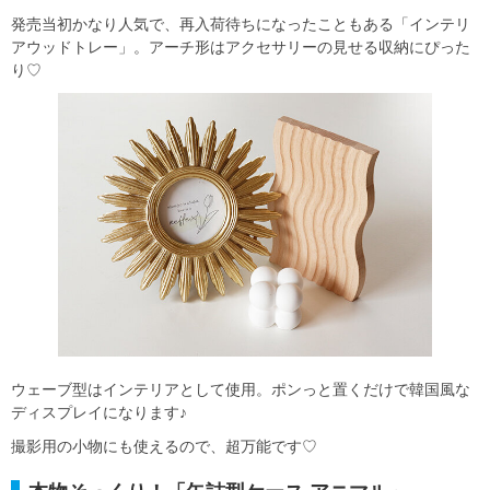
発売当初かなり人気で、再入荷待ちになったこともある「インテリ
アウッドトレー」。アーチ形はアクセサリーの見せる収納にぴった
り♡
ウェーブ型はインテリアとして使用。ポンっと置くだけで韓国風な
ディスプレイになります♪
撮影用の小物にも使えるので、超万能です♡