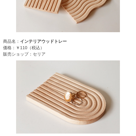
商品名：
インテリアウッドトレー
価格：￥110（税込）
販売ショップ：セリア