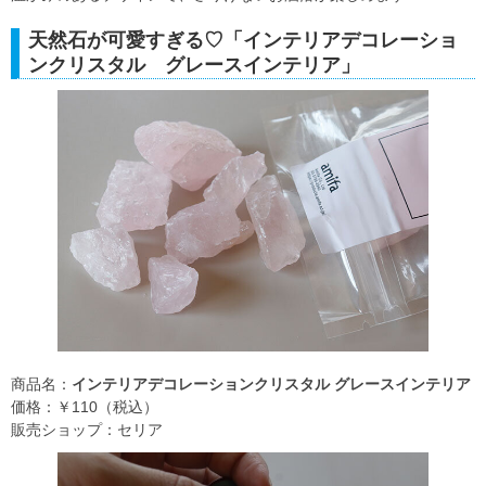
天然石が可愛すぎる♡「インテリアデコレーショ
ンクリスタル グレースインテリア」
商品名：
インテリアデコレーションクリスタル グレースインテリア
価格：￥110（税込）
販売ショップ：セリア