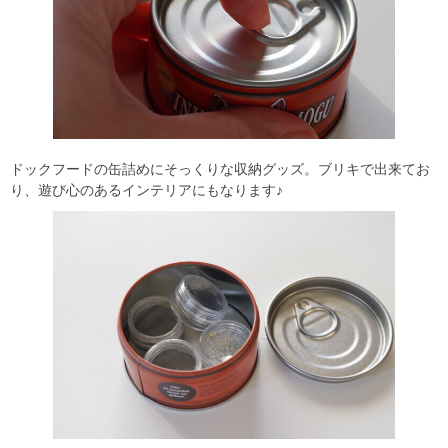
ドックフードの缶詰めにそっくりな収納グッズ。ブリキで出来てお
り、遊び心のあるインテリアにもなります♪