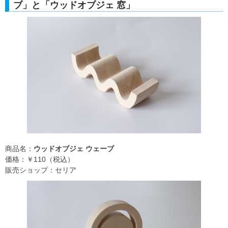
ブ」と「ウッドオブジェ 窓」
商品名：
ウッドオブジェ ウェーブ
価格：￥110（税込）
販売ショップ：セリア