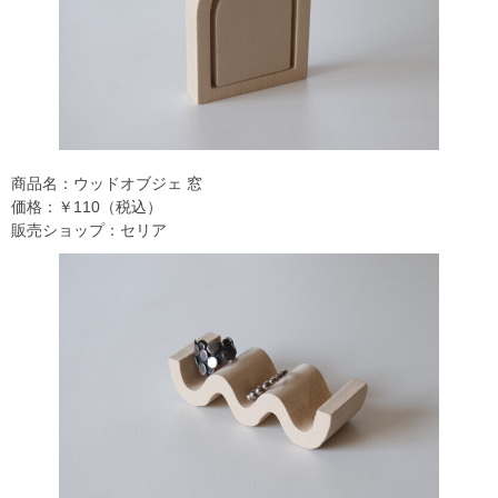
商品名：ウッドオブジェ 窓
価格：￥110（税込）
販売ショップ：セリア