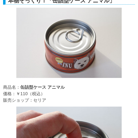
本物そっくり！「缶詰型ケース アニマル」
商品名：
缶詰型ケース アニマル
価格：￥110（税込）
販売ショップ：セリア