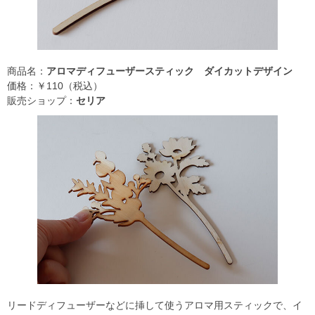
商品名：
アロマディフューザースティック ダイカットデザイン
価格：￥110（税込）
販売ショップ：
セリア
リードディフューザーなどに挿して使うアロマ用スティックで、イ