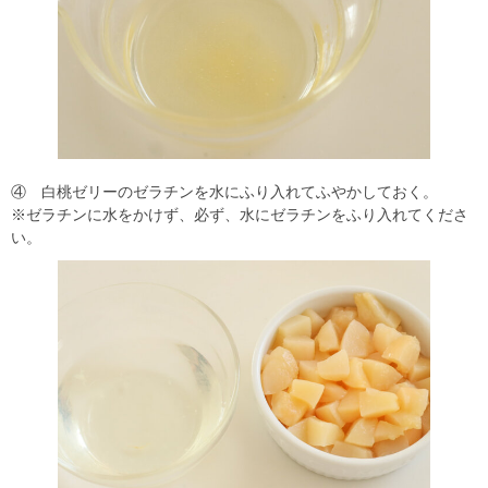
④ 白桃ゼリーのゼラチンを水にふり入れてふやかしておく。
※ゼラチンに水をかけず、必ず、水にゼラチンをふり入れてくださ
い。