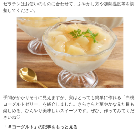
ゼラチンはお使いのものに合わせて、ふやかし方や加熱温度等を調
整してください。
手間がかかりそうに見えますが、実はとっても簡単に作れる「白桃
ヨーグルトゼリー」を紹介しました。きらきらと華やかな見た目も
楽しめる、ひんやり美味しいスイーツです。ぜひ、作ってみてくだ
さいね♡
「＃ヨーグルト」の記事をもっと見る