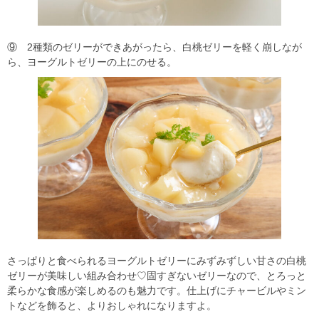
⑨ 2種類のゼリーができあがったら、白桃ゼリーを軽く崩しなが
ら、ヨーグルトゼリーの上にのせる。
さっぱりと食べられるヨーグルトゼリーにみずみずしい甘さの白桃
ゼリーが美味しい組み合わせ♡固すぎないゼリーなので、とろっと
柔らかな食感が楽しめるのも魅力です。仕上げにチャービルやミン
トなどを飾ると、よりおしゃれになりますよ。