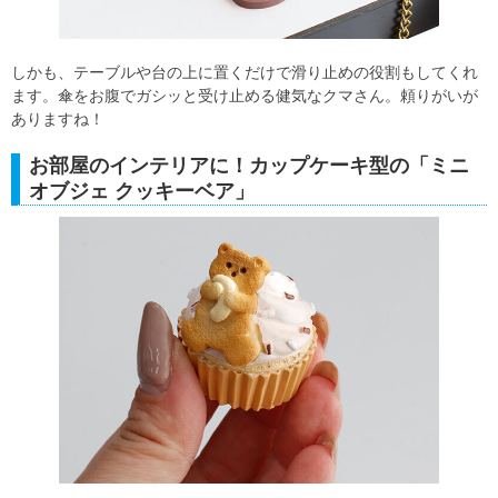
しかも、テーブルや台の上に置くだけで滑り止めの役割もしてくれ
ます。傘をお腹でガシッと受け止める健気なクマさん。頼りがいが
ありますね！
お部屋のインテリアに！カップケーキ型の「ミニ
オブジェ クッキーベア」