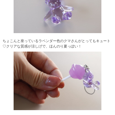
ちょこんと座っているラベンダー色のクマさんがとってもキュート
♡クリアな質感が涼しげで、ほんのり夏っぽい！