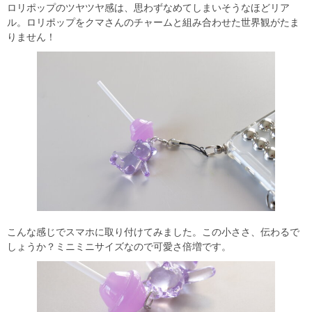
ロリポップのツヤツヤ感は、思わずなめてしまいそうなほどリア
ル。ロリポップをクマさんのチャームと組み合わせた世界観がたま
りません！
こんな感じでスマホに取り付けてみました。この小ささ、伝わるで
しょうか？ミニミニサイズなので可愛さ倍増です。