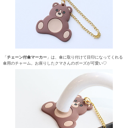
「
チェーン付傘マーカー
」は、傘に取り付けて目印になってくれる
傘用のチャーム。お座りしたクマさんのポーズが可愛い♡