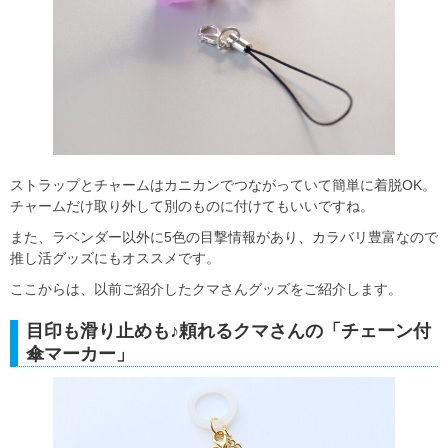
ストラップとチャームはカニカンでつながっていて簡単に着脱OK。
チャームだけ取り外して別のものに付けてもいいですね。
また、ラベンダー以外に5色の目撃情報があり、カラバリ豊富なので
推し活グッズにもオススメです。
ここからは、以前ご紹介したクマさんグッズをご紹介します。
目印も滑り止めも♪頼れるクマさんの「チェーン付
傘マーカー」