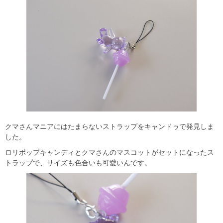
クマさんマニアにはたまらないストラップをキャンドゥで発見しま
した。
ロリポップキャンディとクマさんのマスコットがセットになったス
トラップで、サイズも色合いも可愛いんです。