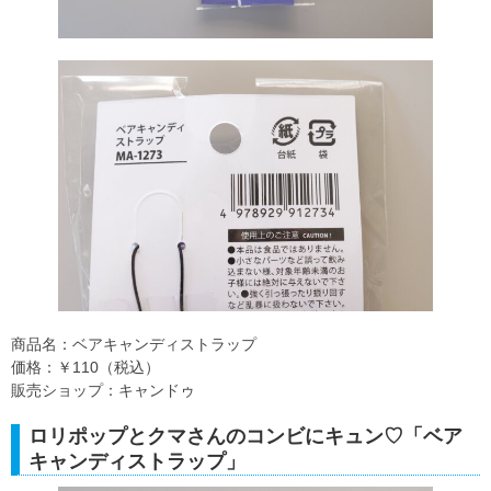
商品名：ベアキャンディストラップ
価格：￥110（税込）
販売ショップ：キャンドゥ
ロリポップとクマさんのコンビにキュン♡「ベア
キャンディストラップ」