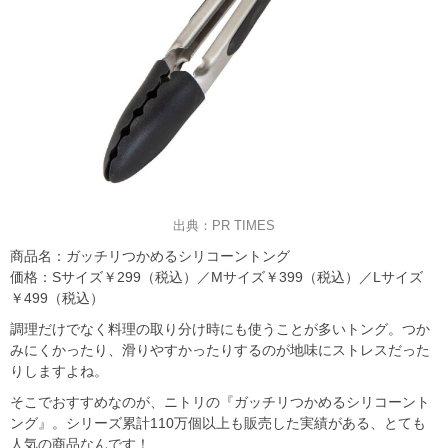
出典：PR TIMES
商品名：ガッチリつかめるシリコーントング
価格：Sサイズ￥299（税込）／Mサイズ￥399（税込）／Lサイズ
￥499（税込）
調理だけでなく料理の取り分け時にも使うことが多いトング。つか
みにくかったり、滑りやすかったりするのが地味にストレスだった
りしますよね。
そこでおすすめなのが、ニトリの『ガッチリつかめるシリコーント
ング』。シリーズ累計110万個以上も販売した実績がある、とても
人気の商品なんです！