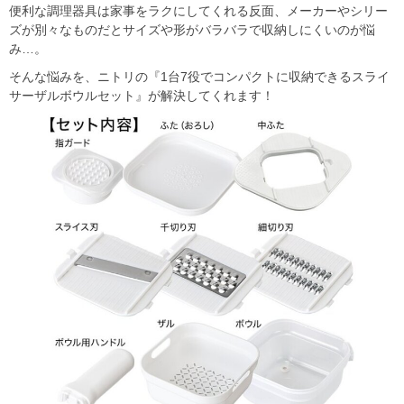
便利な調理器具は家事をラクにしてくれる反面、メーカーやシリー
ズが別々なものだとサイズや形がバラバラで収納しにくいのが悩
み…。
そんな悩みを、ニトリの『1台7役でコンパクトに収納できるスライ
サーザルボウルセット』が解決してくれます！