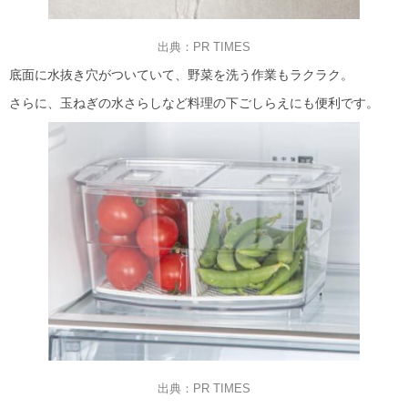
出典：PR TIMES
底面に水抜き穴がついていて、野菜を洗う作業もラクラク。
さらに、玉ねぎの水さらしなど料理の下ごしらえにも便利です。
出典：PR TIMES