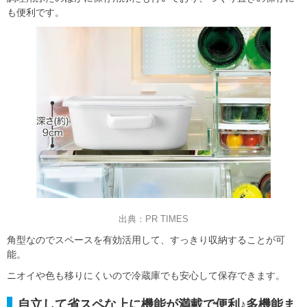
も便利です。
出典：PR TIMES
角型なのでスペースを有効活用して、すっきり収納することが可
能。
ニオイや色も移りにくいので冷蔵庫でも安心して保存できます。
自立して省スペな上に機能が満載で便利♪多機能ま