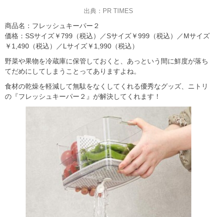
出典：PR TIMES
商品名：フレッシュキーパー２
価格：SSサイズ￥799（税込）／Sサイズ￥999（税込）／Mサイズ
￥1,490（税込）／Lサイズ￥1,990（税込）
野菜や果物を冷蔵庫に保管しておくと、あっという間に鮮度が落ち
てだめにしてしまうことってありますよね。
食材の乾燥を軽減して無駄をなくしてくれる優秀なグッズ、ニトリ
の『フレッシュキーパー２』が解決してくれます！