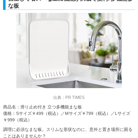
な板
出典：PR TIMES
商品名：滑り止め付き 立つ多機能まな板
価格：Sサイズ￥499（税込）／Mサイズ￥799（税込）／Lサイズ
￥999（税込）
調理に必須なまな板。スリムな形状なのに、意外と置き場所に困る
ことはありませんか？