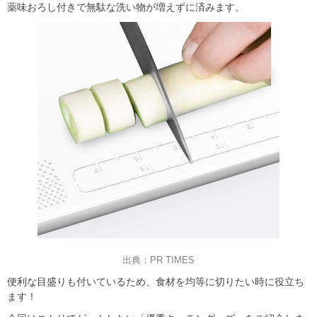
薬味おろし付きで無駄な洗い物が増えずに済みます。
出典：PR TIMES
便利な目盛りも付いているため、食材を均等に切りたい時に役立ち
ます！