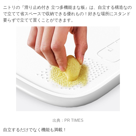
ニトリの『滑り止め付き 立つ多機能まな板』は、自立する構造なの
で立てて省スペースで収納できる優れもの！好きな場所にスタンド
要らずで立てて置くことができます。
出典：PR TIMES
自立するだけでなく機能も満載！