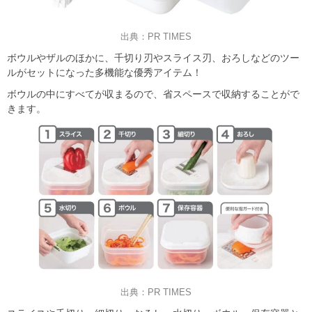
出典：PR TIMES
ボウルやザルのほかに、千切り刃やスライス刃、おろしなどのツー
ルがセットになった多機能な優秀アイテム！
ボウルの中にすべてが収まるので、省スペースで収納することがで
きます。
出典：PR TIMES