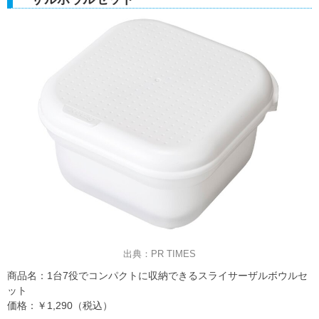
出典：PR TIMES
商品名：1台7役でコンパクトに収納できるスライサーザルボウルセ
ット
価格：￥1,290（税込）