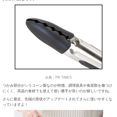
出典：PR TIMES
つかみ部分がシリコーン製なのが特徴。調理器具や食器類を傷つけ
にくく、高温の食材でも使えて使い勝手が良いのが嬉しいですね。
さらに最近、先端の形状がアップデートされてさらに使いやすくな
っていますよ！