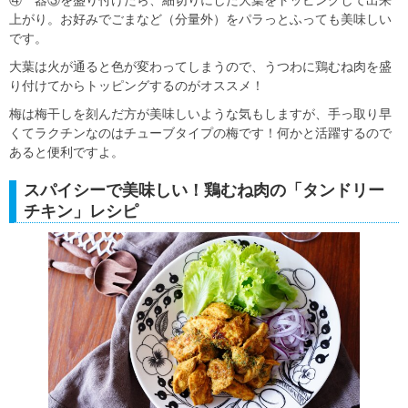
上がり。お好みでごまなど（分量外）をパラっとふっても美味しい
です。
大葉は火が通ると色が変わってしまうので、うつわに鶏むね肉を盛
り付けてからトッピングするのがオススメ！
梅は梅干しを刻んだ方が美味しいような気もしますが、手っ取り早
くてラクチンなのはチューブタイプの梅です！何かと活躍するので
あると便利ですよ。
スパイシーで美味しい！鶏むね肉の「タンドリー
チキン」レシピ