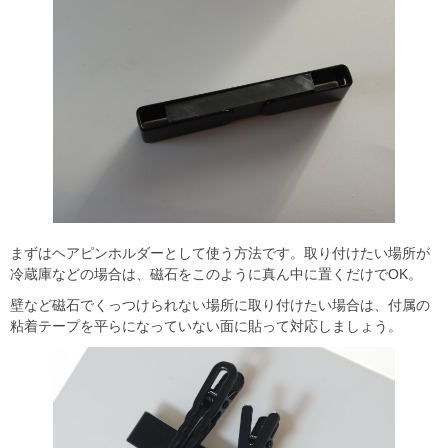
まずはヘアピンホルダーとして使う方法です。取り付けたい場所が
冷蔵庫などの場合は、磁石をこのように真ん中に置くだけでOK。
壁など磁石でくっつけられない場所に取り付けたい場合は、付属の
粘着テープを平らになっていない面に貼って対応しましょう。