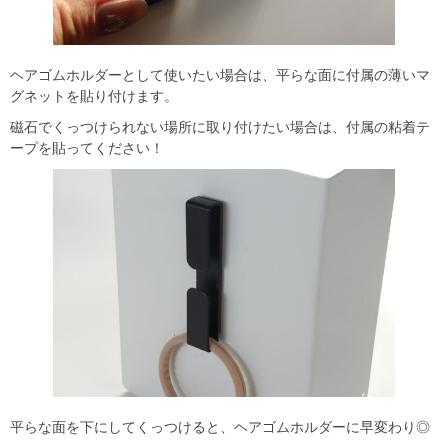
ヘアゴムホルダーとして使いたい場合は、平らな面に付属の薄いマ
グネットを貼り付けます。
磁石でくっつけられない場所に取り付けたい場合は、付属の粘着テ
ープを貼ってください！
平らな面を下にしてくっつけると、ヘアゴムホルダーに早変わり◎