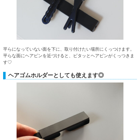
平らになっていない面を下に、取り付けたい場所にくっつけます。
平らな面にヘアピンを近づけると、ピタッとヘアピンがくっつきま
す♡
ヘアゴムホルダーとしても使えます◎