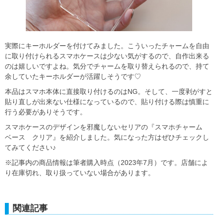
実際にキーホルダーを付けてみました。こういったチャームを自由
に取り付けられるスマホケースは少ない気がするので、自作出来る
のは嬉しいですよね。気分でチャームを取り替えられるので、持て
余していたキーホルダーが活躍しそうです♡
本品はスマホ本体に直接取り付けるのはNG。そして、一度剥がすと
貼り直しが出来ない仕様になっているので、貼り付ける際は慎重に
行う必要がありそうです。
スマホケースのデザインを邪魔しないセリアの『スマホチャーム
ベース クリア』を紹介しました。気になった方はぜひチェックし
てみてください♪
※記事内の商品情報は筆者購入時点（2023年7月）です。店舗によ
り在庫切れ、取り扱っていない場合があります。
関連記事