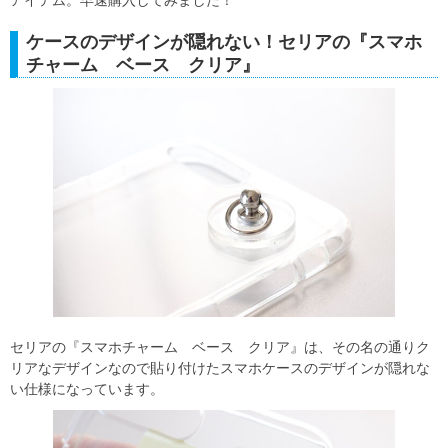
アイテム。早速購入してみました！
ケースのデザインが隠れない！セリアの『スマホ
チャーム ベース クリア』
セリアの『スマホチャーム ベース クリア』は、その名の通りク
リアなデザインなので貼り付けたスマホケースのデザインが隠れな
い仕様になっています。