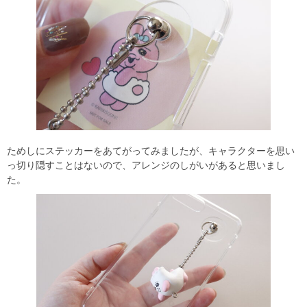
ためしにステッカーをあてがってみましたが、キャラクターを思い
っ切り隠すことはないので、アレンジのしがいがあると思いまし
た。