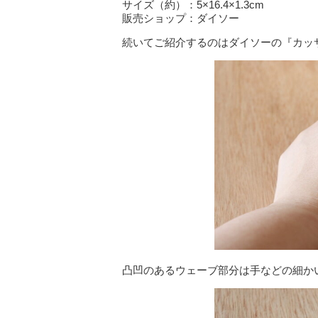
サイズ（約）：5×16.4×1.3cm
販売ショップ：ダイソー
続いてご紹介するのはダイソーの『カッ
凸凹のあるウェーブ部分は手などの細か