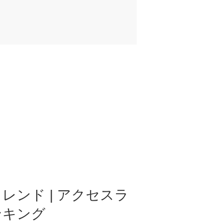
レンド | アクセスラ
ンキング