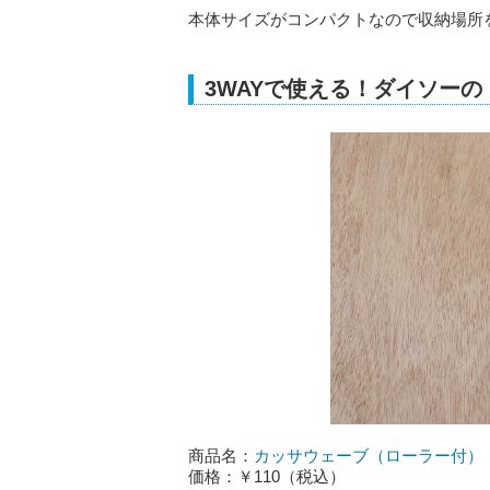
本体サイズがコンパクトなので収納場所
3WAYで使える！ダイソー
商品名：
カッサウェーブ（ローラー付）
価格：￥110（税込）