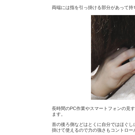
両端には指を引っ掛ける部分があって持
長時間のPC作業やスマートフォンの見
ます。
首の後ろ側などはとくに自分ではほぐし
掛けて使えるので力の強さもコントロー