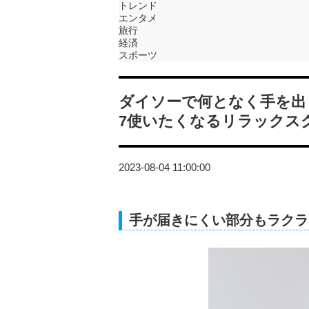
トレンド
エンタメ
旅行
経済
スポーツ
ダイソーで何となく手を出
7使いたくなるリラックス
2023-08-04 11:00:00
手が届きにくい部分もラクラ