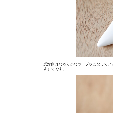
反対側はなめらかなカーブ状になってい
すすめです。