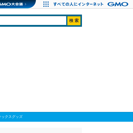
ラックスグッズ