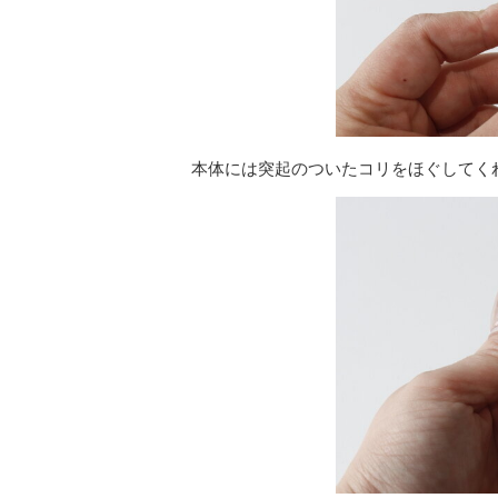
本体には突起のついたコリをほぐしてく