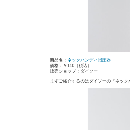
商品名：
ネックハンディ指圧器
価格：￥110（税込）
販売ショップ：ダイソー
まずご紹介するのはダイソーの『ネック