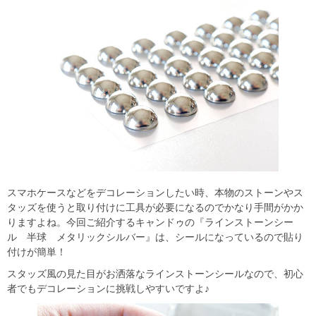
スマホケースなどをデコレーションしたい時、本物のストーンやス
タッズを使うと取り付けに工具が必要になるのでかなり手間がかか
りますよね。今回ご紹介するキャンドゥの『ラインストーンシー
ル 半球 メタリックシルバー』は、シールになっているので貼り
付けが簡単！
スタッズ風の見た目がお洒落なラインストーンシールなので、初心
者でもデコレーションに挑戦しやすいですよ♪