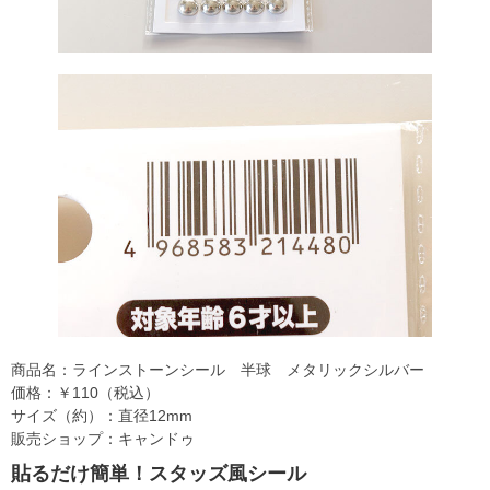
商品名：ラインストーンシール 半球 メタリックシルバー
価格：￥110（税込）
サイズ（約）：直径12mm
販売ショップ：キャンドゥ
貼るだけ簡単！スタッズ風シール