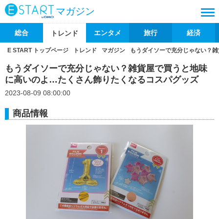
マガジン
総合
エンタメ
旅行
経済
トレンド
E START トップページ
トレンド
マガジン
もうダイソーで充分じゃない？雑
もうダイソーで充分じゃない？雑貨屋で買うと地味
に高いのよ…たくさん飾りたくなるコスパグッズ
2023-08-09 08:00:00
商品情報