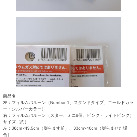
商品名
左：フィルムバルーン（Number 1、スタンドタイプ、ゴールドカラ
ー・シルバーカラー）
右：フィルムバルーン（スター、ミニ8個、ピンク・ライトピンク）
サイズ（約）
左：38cm×49.5cm（膨らます前）、33cm×40cm（膨らませた場
合）