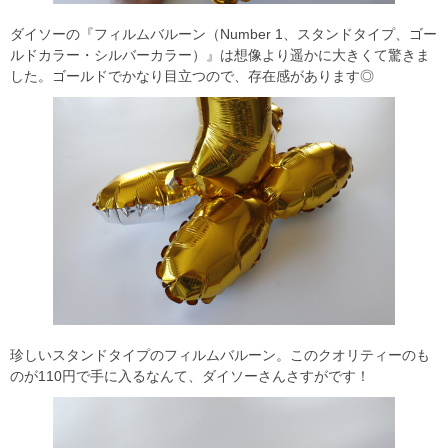
ダイソーの『フィルムバルーン（Number 1、スタンドタイプ、ゴー
ルドカラー・シルバーカラー）』は想像より遥かに大きくて驚きま
した。ゴールドでかなり目立つので、存在感があります◎
珍しいスタンドタイプのフィルムバルーン。このクオリティーのも
のが110円で手に入るなんて、ダイソーさんさすがです！