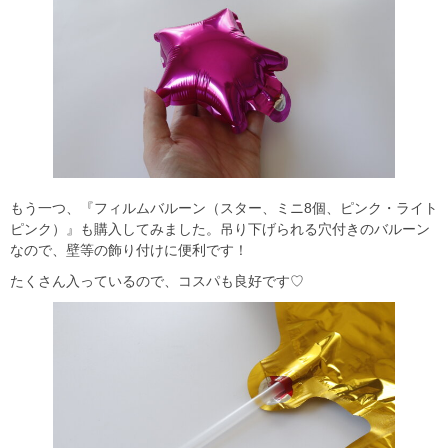
もう一つ、『フィルムバルーン（スター、ミニ8個、ピンク・ライト
ピンク）』も購入してみました。吊り下げられる穴付きのバルーン
なので、壁等の飾り付けに便利です！
たくさん入っているので、コスパも良好です♡