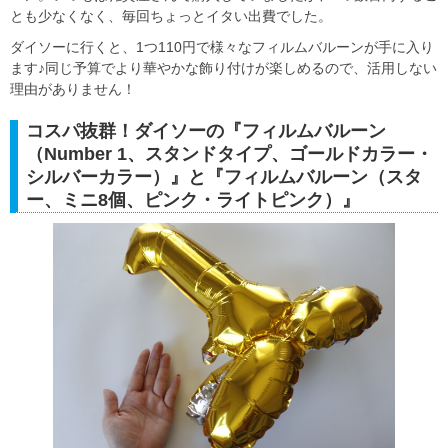
とも少なくなく、毎回ちょっとイタい出費でした。
ダイソーに行くと、1つ110円で様々なフィルムバルーンが手に入り
ます♪同じ予算でより華やかな飾り付けが楽しめるので、活用しない
理由がありません！
コスパ抜群！ダイソーの『フィルムバルーン
（Number 1、スタンドタイプ、ゴールドカラー・
シルバーカラー）』と『フィルムバルーン（スタ
ー、ミニ8個、ピンク・ライトピンク）』