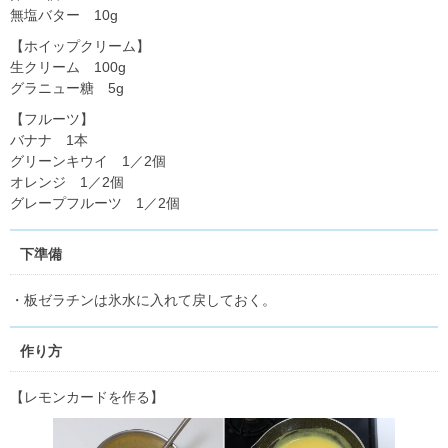
無塩バター 10g
【ホイップクリーム】
生クリーム 100g
グラニュー糖 5g
【フルーツ】
バナナ 1本
グリーンキウイ 1／2個
オレンジ 1／2個
グレープフルーツ 1／2個
下準備
・板ゼラチンは氷水に入れて戻しておく。
作り方
【レモンカードを作る】