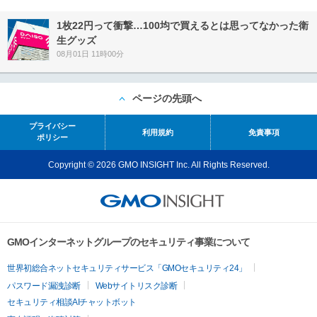
1枚22円って衝撃…100均で買えるとは思ってなかった衛
生グッズ
08月01日 11時00分
ページの先頭へ
プライバシー
利用規約
免責事項
ポリシー
Copyright © 2026 GMO INSIGHT Inc. All Rights Reserved.
GMOインターネットグループのセキュリティ事業について
世界初総合ネットセキュリティサービス「GMOセキュリティ24」
パスワード漏洩診断
Webサイトリスク診断
セキュリティ相談AIチャットボット