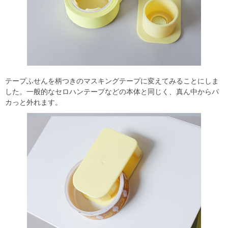
テープふせんを柄つきのマスキングテープに変えてみることにしま
した。一般的なセロハンテープなどの本体と同じく、真ん中からパ
カっと外れます。