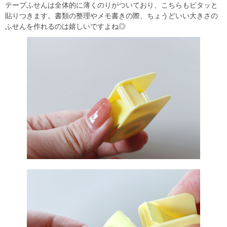
テープふせんは全体的に薄くのりがついており、こちらもピタッと
貼りつきます。書類の整理やメモ書きの際、ちょうどいい大きさの
ふせんを作れるのは嬉しいですよね◎