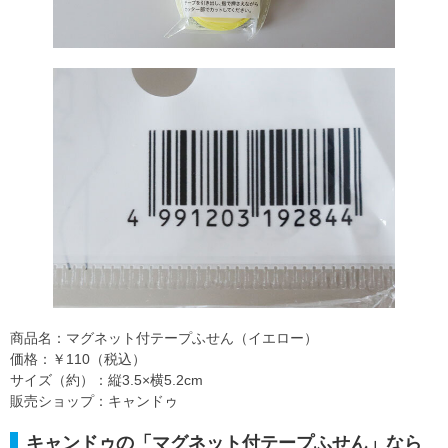
商品名：マグネット付テープふせん（イエロー）
価格：￥110（税込）
サイズ（約）：縦3.5×横5.2cm
販売ショップ：キャンドゥ
キャンドゥの「マグネット付テープふせん」なら