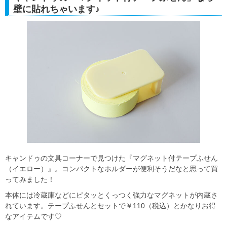
壁に貼れちゃいます♪
キャンドゥの文具コーナーで見つけた『マグネット付テープふせん
（イエロー）』。コンパクトなホルダーが便利そうだなと思って買
ってみました！
本体には冷蔵庫などにピタッとくっつく強力なマグネットが内蔵さ
れています。テープふせんとセットで￥110（税込）とかなりお得
なアイテムです♡