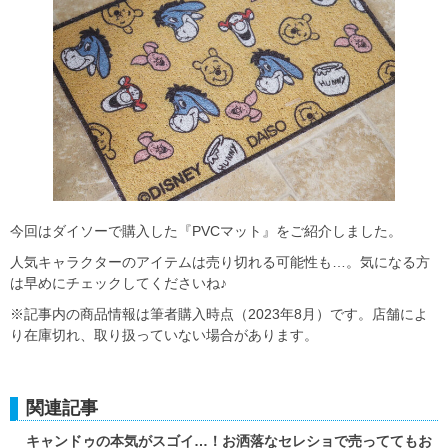
今回はダイソーで購入した『PVCマット』をご紹介しました。
人気キャラクターのアイテムは売り切れる可能性も…。気になる方
は早めにチェックしてくださいね♪
※記事内の商品情報は筆者購入時点（2023年8月）です。店舗によ
り在庫切れ、取り扱っていない場合があります。
関連記事
キャンドゥの本気がスゴイ…！お洒落なセレショで売っててもお