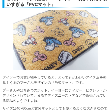
いすぎる『PVCマット』
ダイソーでお買い物をしていると、とってもかわいいアイテムを発
見！くまのプーさんデザインの『PVCマット』です。
プーさんやはちみつのポット、イーヨーにティガー、ピグレットが
デザインされていて、まるでディズニーストアなどで販売されてい
る商品のようですよね。
サイズは40×60cmと玄関マットとしても使えるような大きさなので