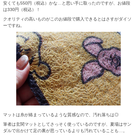
安くても550円（税込）かな…と思い手に取ったのですが、お値段
は330円（税込）！
クオリティの高いものがこのお値段で購入できるとはさすがダイソ
ーですね。
マットは糸が絡まっているような質感なので、汚れ落ちは◎
筆者は玄関マットとしてさっそく使っているのですが、夏場はサン
ダルで出かけて足の裏が思っているよりも汚れていることも…。