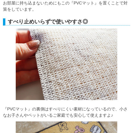
お部屋に持ち込まないためにもこの『PVCマット』を置くことで対
策をしています。
すべり止めいらずで使いやすさ◎
『PVCマット』の裏側はすべりにくい素材になっているので、小さ
なお子さんやペットがいるご家庭でも安心して使えますよ♪