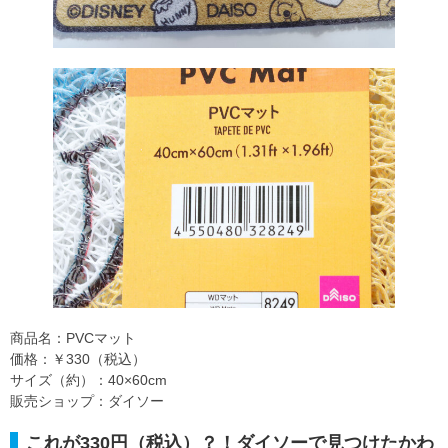
商品名：PVCマット
価格：￥330（税込）
サイズ（約）：40×60cm
販売ショップ：ダイソー
これが330円（税込）？！ダイソーで見つけたかわ