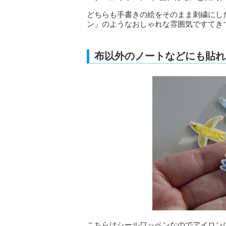
どちらも手書きの絵をそのまま刺繍にし
ン」のようなおしゃれな雰囲気ですてき
布以外のノートなどにも貼れ
こちらはシールワッペンなのでアイロン