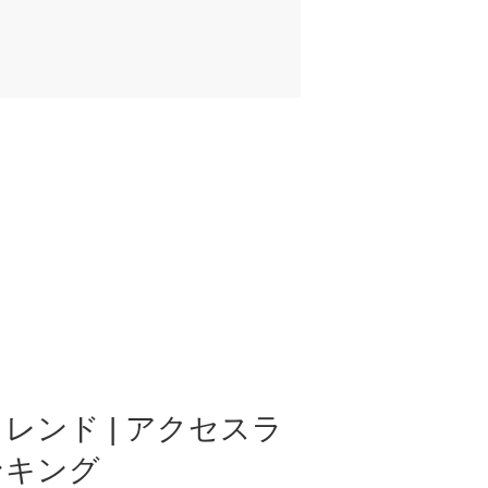
レンド | アクセスラ
ンキング