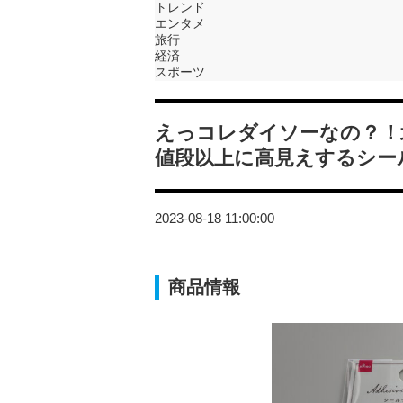
トレンド
エンタメ
旅行
経済
スポーツ
えっコレダイソーなの？！
値段以上に高見えするシー
2023-08-18 11:00:00
商品情報