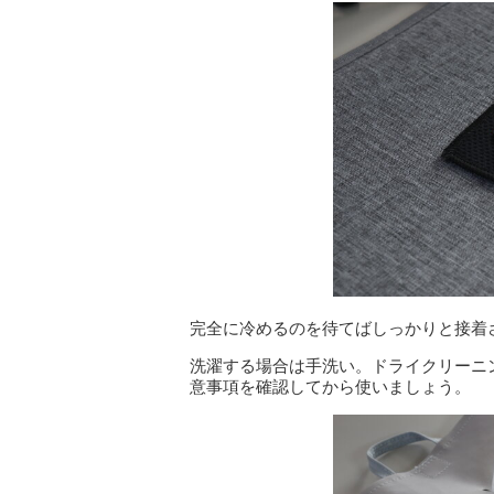
完全に冷めるのを待てばしっかりと接着
洗濯する場合は手洗い。ドライクリーニ
意事項を確認してから使いましょう。