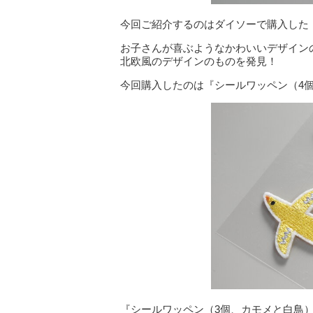
今回ご紹介するのはダイソーで購入した
お子さんが喜ぶようなかわいいデザイン
北欧風のデザインのものを発見！
今回購入したのは『シールワッペン（4
『シールワッペン（3個、カモメと白鳥）