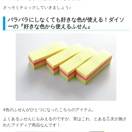
さっそくチェックしていきましょう♪
バラバラにしなくても好きな色が使える！ダイソ
ーの『好きな色から使えるふせん』
4色のふせんがひとつになったこちらのアイテム。
よくあるふせんにもみえるのですが、実はこれ、とある工夫が施さ
れたアイディア商品なんです！