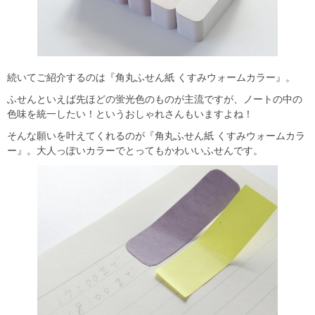
続いてご紹介するのは『角丸ふせん紙 くすみウォームカラー』。
ふせんといえば先ほどの蛍光色のものが主流ですが、ノートの中の
色味を統一したい！というおしゃれさんもいますよね！
そんな願いを叶えてくれるのが『角丸ふせん紙 くすみウォームカラ
ー』。大人っぽいカラーでとってもかわいいふせんです。