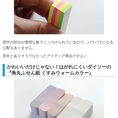
背中の部分が透明な板でくっつけられているので、バラバラになる
心配もありません。
意外とありそうでなかったアイディア商品ですよ♪
かわいいだけじゃない！はがれにくいダイソーの
『角丸ふせん紙 くすみウォームカラー』