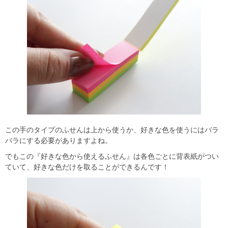
この手のタイプのふせんは上から使うか、好きな色を使うにはバラ
バラにする必要がありますよね。
でもこの『好きな色から使えるふせん』は各色ごとに背表紙がつい
ていて、好きな色だけを取ることができるんです！