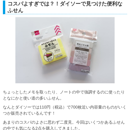
コスパよすぎでは？！ダイソーで見つけた便利な
ふせん
ちょっとしたメモを取ったり、ノートの中で強調するのに使ったり
となにかと使い道の多いふせん。
なんとダイソーでは110円（税込）で700枚近い内容量のものがいく
つか販売されているんです！
あまりのコスパのよさに思わず二度見。今回はいくつかあるふせん
の中でも気になる2点を購入してきました。