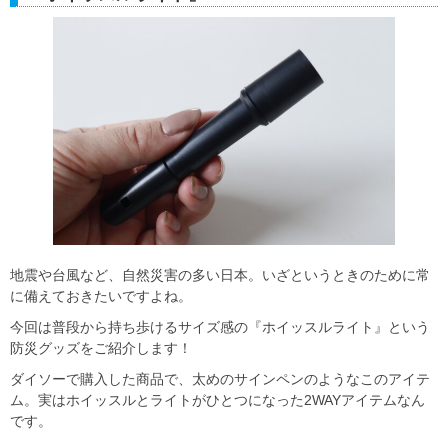
地震や台風など、自然災害の多い日本。いざというときのために常
に備えておきたいですよね。
今回は普段から持ち歩けるサイズ感の『ホイッスルライト』という
防災グッズをご紹介します！
ダイソーで購入した商品で、太めのサインペンのようなこのアイテ
ム。実はホイッスルとライトがひとつになった2WAYアイテムなん
です。