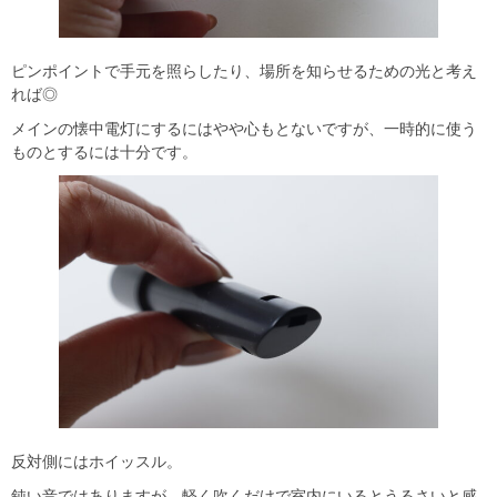
ピンポイントで手元を照らしたり、場所を知らせるための光と考え
れば◎
メインの懐中電灯にするにはやや心もとないですが、一時的に使う
ものとするには十分です。
反対側にはホイッスル。
鈍い音ではありますが、軽く吹くだけで室内にいるとうるさいと感