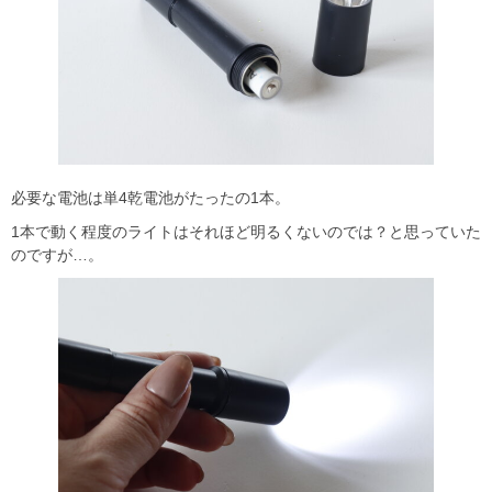
必要な電池は単4乾電池がたったの1本。
1本で動く程度のライトはそれほど明るくないのでは？と思っていた
のですが…。