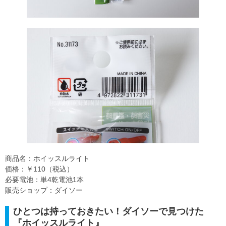
商品名：ホイッスルライト
価格：￥110（税込）
必要電池：単4乾電池1本
販売ショップ：ダイソー
ひとつは持っておきたい！ダイソーで見つけた
『ホイッスルライト』