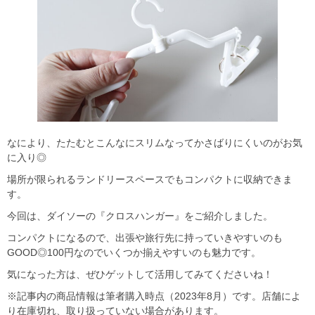
なにより、たたむとこんなにスリムなってかさばりにくいのがお気
に入り◎
場所が限られるランドリースペースでもコンパクトに収納できま
す。
今回は、ダイソーの『クロスハンガー』をご紹介しました。
コンパクトになるので、出張や旅行先に持っていきやすいのも
GOOD◎100円なのでいくつか揃えやすいのも魅力です。
気になった方は、ぜひゲットして活用してみてくださいね！
※記事内の商品情報は筆者購入時点（2023年8月）です。店舗によ
り在庫切れ、取り扱っていない場合があります。