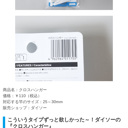
商品名：クロスハンガー
価格：￥110（税込）
対応する竿のサイズ：25～30mm
販売ショップ：ダイソー
こういうタイプずっと欲しかった～！ダイソーの
『クロスハンガー』