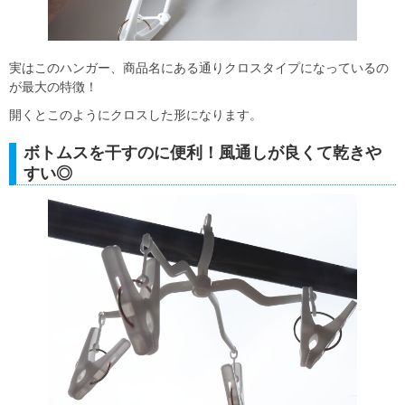
実はこのハンガー、商品名にある通りクロスタイプになっているの
が最大の特徴！
開くとこのようにクロスした形になります。
ボトムスを干すのに便利！風通しが良くて乾きや
すい◎