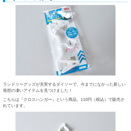
ランドリーグッズが充実するダイソーで、今までになかった新しい
発想の凄いアイテムを見つけました！
こちらは『クロスハンガー』という商品。110円（税込）で販売さ
れています。