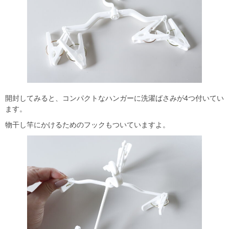
開封してみると、コンパクトなハンガーに洗濯ばさみが4つ付いてい
ます。
物干し竿にかけるためのフックもついていますよ。