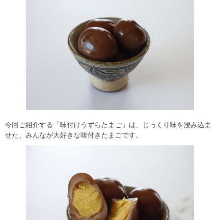
今回ご紹介する「味付けうずらたまご」は、じっくり味を浸み込ま
せた、みんなが大好きな味付きたまごです。