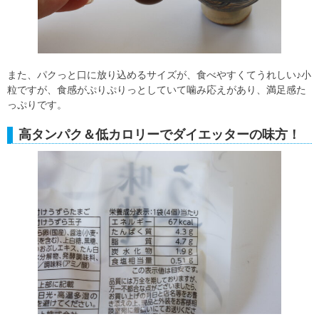
また、パクっと口に放り込めるサイズが、食べやすくてうれしい♪小
粒ですが、食感がぷりぷりっとしていて噛み応えがあり、満足感た
っぷりです。
高タンパク＆低カロリーでダイエッターの味方！