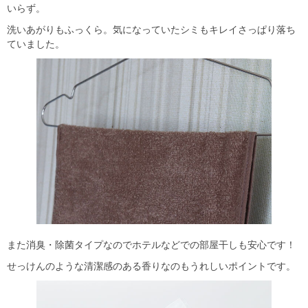
いらず。
洗いあがりもふっくら。気になっていたシミもキレイさっぱり落ち
ていました。
また消臭・除菌タイプなのでホテルなどでの部屋干しも安心です！
せっけんのような清潔感のある香りなのもうれしいポイントです。