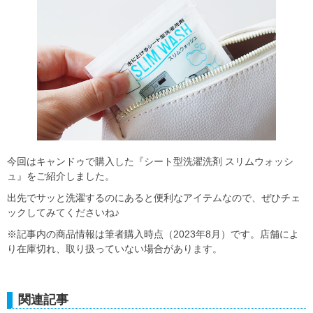
今回はキャンドゥで購入した『シート型洗濯洗剤 スリムウォッシ
ュ』をご紹介しました。
出先でサッと洗濯するのにあると便利なアイテムなので、ぜひチェ
ックしてみてくださいね♪
※記事内の商品情報は筆者購入時点（2023年8月）です。店舗によ
り在庫切れ、取り扱っていない場合があります。
関連記事