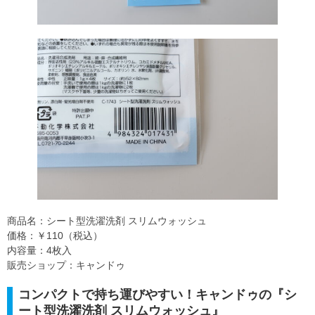
商品名：シート型洗濯洗剤 スリムウォッシュ
価格：￥110（税込）
内容量：4枚入
販売ショップ：キャンドゥ
コンパクトで持ち運びやすい！キャンドゥの『シ
ート型洗濯洗剤 スリムウォッシュ』