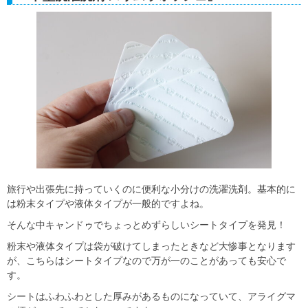
旅行や出張先に持っていくのに便利な小分けの洗濯洗剤。基本的に
は粉末タイプや液体タイプが一般的ですよね。
そんな中キャンドゥでちょっとめずらしいシートタイプを発見！
粉末や液体タイプは袋が破けてしまったときなど大惨事となります
が、こちらはシートタイプなので万が一のことがあっても安心で
す。
シートはふわふわとした厚みがあるものになっていて、アライグマ