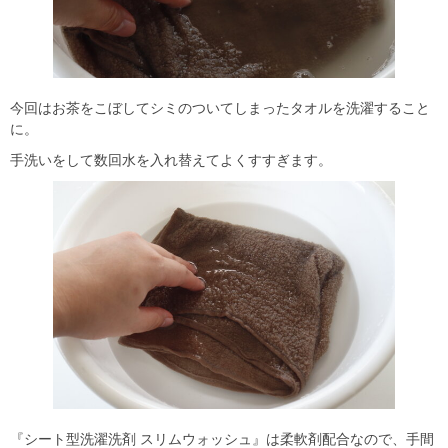
今回はお茶をこぼしてシミのついてしまったタオルを洗濯すること
に。
手洗いをして数回水を入れ替えてよくすすぎます。
『シート型洗濯洗剤 スリムウォッシュ』は柔軟剤配合なので、手間