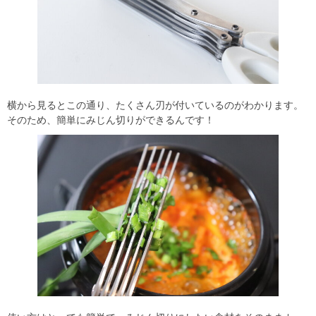
横から見るとこの通り、たくさん刃が付いているのがわかります。
そのため、簡単にみじん切りができるんです！