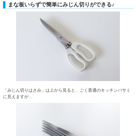
まな板いらずで簡単にみじん切りができる♪
「みじん切りはさみ」は上から見ると、ごく普通のキッチンバサミ
に見えますが…