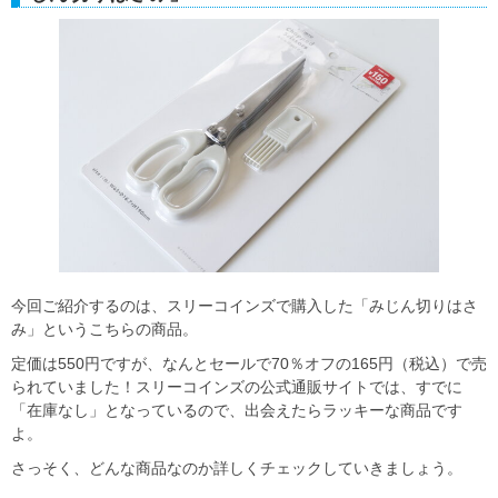
今回ご紹介するのは、スリーコインズで購入した「みじん切りはさ
み」というこちらの商品。
定価は550円ですが、なんとセールで70％オフの165円（税込）で売
られていました！スリーコインズの公式通販サイトでは、すでに
「在庫なし」となっているので、出会えたらラッキーな商品です
よ。
さっそく、どんな商品なのか詳しくチェックしていきましょう。