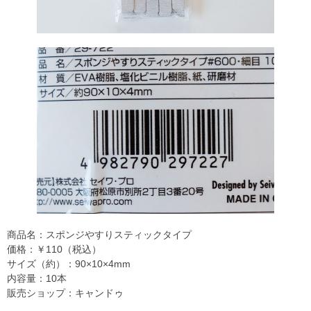
商品名：スポンジやすりスティックタイプ
価格：￥110（税込）
サイズ（約）：90×10×4mm
内容量：10本
販売ショップ：キャンドゥ