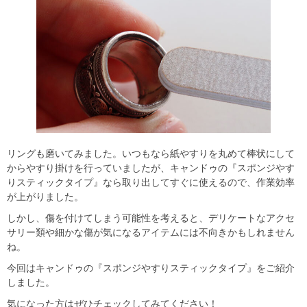
リングも磨いてみました。いつもなら紙やすりを丸めて棒状にして
からやすり掛けを行っていましたが、キャンドゥの『スポンジやす
りスティックタイプ』なら取り出してすぐに使えるので、作業効率
が上がりました。
しかし、傷を付けてしまう可能性を考えると、デリケートなアクセ
サリー類や細かな傷が気になるアイテムには不向きかもしれません
ね。
今回はキャンドゥの『スポンジやすりスティックタイプ』をご紹介
しました。
気になった方はぜひチェックしてみてください！