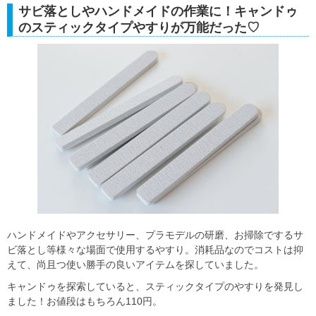
サビ落としやハンドメイドの作業に！キャンドゥ
のスティックタイプやすりが万能だった♡
ハンドメイドやアクセサリー、プラモデルの研磨、お掃除でするサ
ビ落とし等様々な場面で使用するやすり。消耗品なのでコストは抑
えて、尚且つ使い勝手の良いアイテムを探していました。
キャンドゥを探索していると、スティックタイプのやすりを発見し
ました！お値段はもちろん110円。