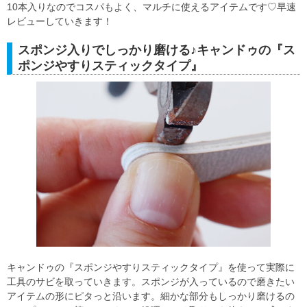
10本入りなのでコスパもよく、マルチに使えるアイテムです♡早速
レビューしていきます！
スポンジ入りでしっかり磨ける♪キャンドゥの『ス
ポンジやすりスティックタイプ』
キャンドゥの『スポンジやすりスティックタイプ』を使って実際に
工具のサビを取っていきます。スポンジが入っているので磨きたい
アイテムの形にピタっと沿います。細かな部分もしっかり磨けるの