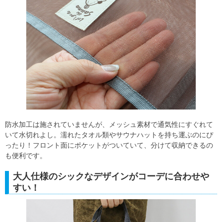
防水加工は施されていませんが、メッシュ素材で通気性にすぐれて
いて水切れよし。濡れたタオル類やサウナハットを持ち運ぶのにぴ
ったり！フロント面にポケットがついていて、分けて収納できるの
も便利です。
大人仕様のシックなデザインがコーデに合わせや
すい！