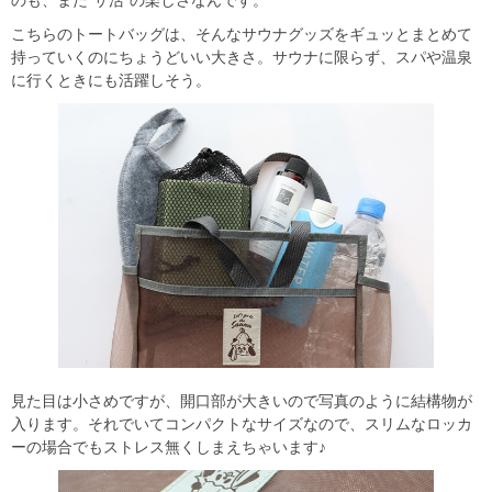
のも、また“サ活”の楽しさなんです。
こちらのトートバッグは、そんなサウナグッズをギュッとまとめて
持っていくのにちょうどいい大きさ。サウナに限らず、スパや温泉
に行くときにも活躍しそう。
見た目は小さめですが、開口部が大きいので写真のように結構物が
入ります。それでいてコンパクトなサイズなので、スリムなロッカ
ーの場合でもストレス無くしまえちゃいます♪