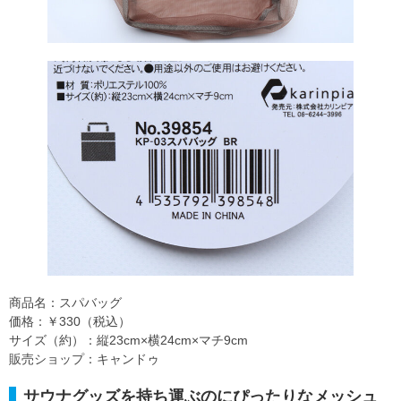
商品名：スパバッグ
価格：￥330（税込）
サイズ（約）：縦23cm×横24cm×マチ9cm
販売ショップ：キャンドゥ
サウナグッズを持ち運ぶのにぴったりなメッシュ