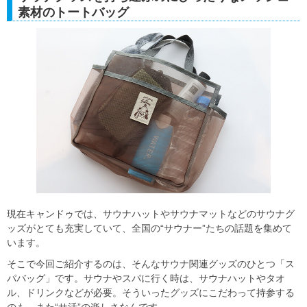
素材のトートバッグ
現在キャンドゥでは、サウナハットやサウナマットなどのサウナグ
ッズがとても充実していて、全国の“サウナー”たちの話題を集めて
います。
そこで今回ご紹介するのは、そんなサウナ関連グッズのひとつ「ス
パバッグ」です。サウナやスパに行く時は、サウナハットやタオ
ル、ドリンクなどが必要。そういったグッズにこだわって持参する