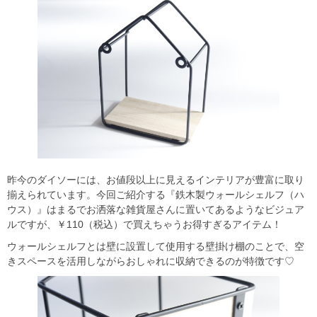
昨今のダイソーには、お値段以上に見えるインテリアが豊富に取り
揃えられています。今回ご紹介する『鉄木製ウォールシェルフ（ハ
ウス）』はまるでお洒落な雑貨屋さんに置いてあるようなビジュア
ルですが、￥110（税込）で買えちゃうお得すぎるアイテム！
ウォールシェルフとは壁に設置して使用する壁掛け棚のことで、空
きスペースを活用しながらおしゃれに収納できるのが特徴です♡