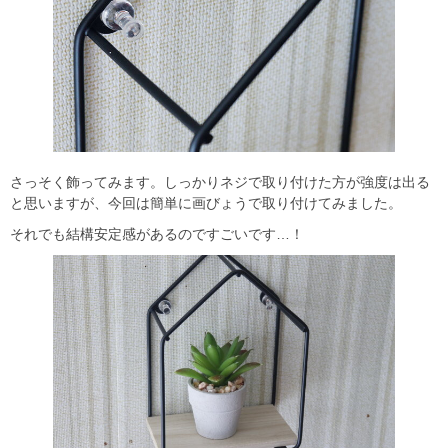
さっそく飾ってみます。しっかりネジで取り付けた方が強度は出る
と思いますが、今回は簡単に画びょうで取り付けてみました。
それでも結構安定感があるのですごいです…！