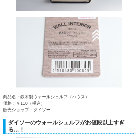
商品名：鉄木製ウォールシェルフ（ハウス）
価格：￥110（税込）
販売ショップ：ダイソー
ダイソーのウォールシェルフがお値段以上すぎ
る…！