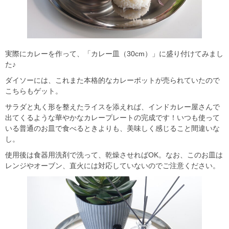
実際にカレーを作って、「カレー皿（30cm）」に盛り付けてみまし
た♪
ダイソーには、これまた本格的なカレーポットが売られていたので
こちらもゲット。
サラダと丸く形を整えたライスを添えれば、インドカレー屋さんで
出てくるような華やかなカレープレートの完成です！いつも使って
いる普通のお皿で食べるときよりも、美味しく感じること間違いな
し。
使用後は食器用洗剤で洗って、乾燥させればOK。なお、このお皿は
レンジやオーブン、直火には対応していないのでご注意ください。