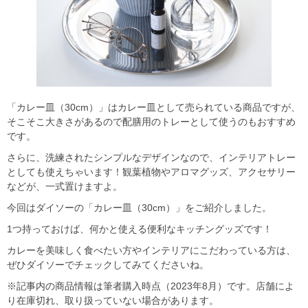
「カレー皿（30cm）」はカレー皿として売られている商品ですが、
そこそこ大きさがあるので配膳用のトレーとして使うのもおすすめ
です。
さらに、洗練されたシンプルなデザインなので、インテリアトレー
としても使えちゃいます！観葉植物やアロマグッズ、アクセサリー
などが、一式置けますよ。
今回はダイソーの「カレー皿（30cm）」をご紹介しました。
1つ持っておけば、何かと使える便利なキッチングッズです！
カレーを美味しく食べたい方やインテリアにこだわっている方は、
ぜひダイソーでチェックしてみてくださいね。
※記事内の商品情報は筆者購入時点（2023年8月）です。店舗によ
り在庫切れ、取り扱っていない場合があります。