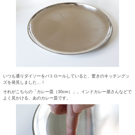
いつも通りダイソーをパトロールしていると、驚きのキッチングッ
ズを発見しました…！
それがこちらの「カレー皿（30cm）」。インドカレー屋さんなどで
よく見かける、あのカレー皿です。