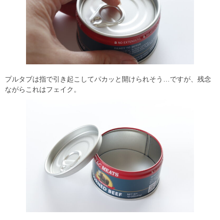
プルタブは指で引き起こしてパカッと開けられそう…ですが、残念
ながらこれはフェイク。