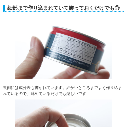
細部まで作り込まれていて飾っておくだけでも◎
裏側には成分表も書かれています。細かいところまでよく作り込ま
れているので、眺めているだけでも楽しいです。