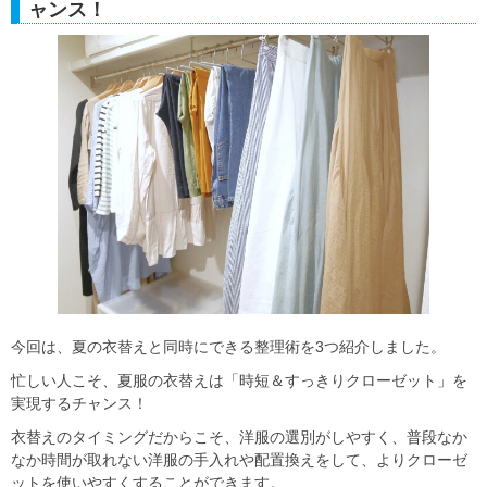
ャンス！
今回は、夏の衣替えと同時にできる整理術を3つ紹介しました。
忙しい人こそ、夏服の衣替えは「時短＆すっきりクローゼット」を
実現するチャンス！
衣替えのタイミングだからこそ、洋服の選別がしやすく、普段なか
なか時間が取れない洋服の手入れや配置換えをして、よりクローゼ
ットを使いやすくすることができます。