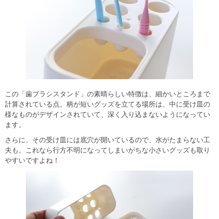
この「歯ブラシスタンド」の素晴らしい特徴は、細かいところまで
計算されている点。柄が短いグッズを立てる場所は、中に受け皿の
様なものがデザインされていて、深く入り込まないようになってい
ます。
さらに、その受け皿には底穴が開いているので、水がたまらない工
夫も。これなら行方不明になってしまいがちな小さいグッズも取り
やすいですよね！