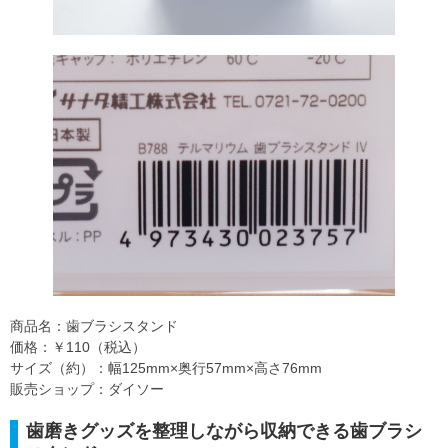
商品名：歯ブラシスタンド
価格：￥110（税込）
サイズ（約）：幅125mm×奥行57mm×高さ76mm
販売ショップ：ダイソー
歯磨きグッズを整理しながら収納できる歯ブラシ