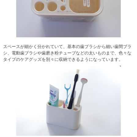
スペースが細かく分かれていて、基本の歯ブラシから細い歯間ブラ
シ、電動歯ブラシや歯磨き粉チューブなどの太いものまで、色々な
タイプのケアグッズを別々に収納できるようになっています。