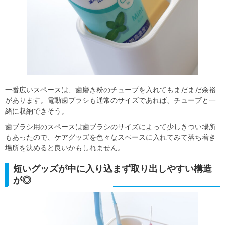
一番広いスペースは、歯磨き粉のチューブを入れてもまだまだ余裕
があります。電動歯ブラシも通常のサイズであれば、チューブと一
緒に収納できそう。
歯ブラシ用のスペースは歯ブラシのサイズによって少しきつい場所
もあったので、ケアグッズを色々なスペースに入れてみて落ち着き
場所を決めると良いかもしれません。
短いグッズが中に入り込まず取り出しやすい構造
が◎