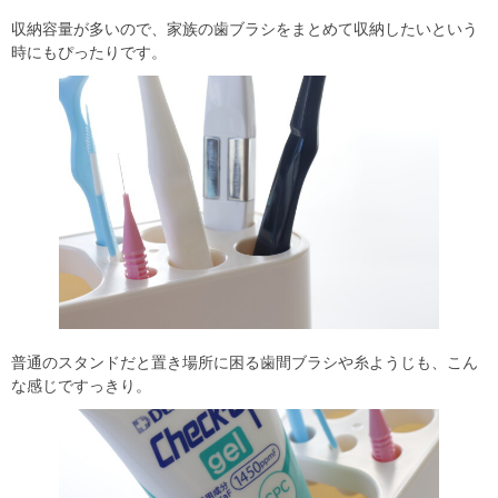
収納容量が多いので、家族の歯ブラシをまとめて収納したいという
時にもぴったりです。
普通のスタンドだと置き場所に困る歯間ブラシや糸ようじも、こん
な感じですっきり。