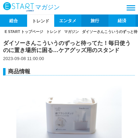
マガジン
総合
エンタメ
旅行
経済
トレンド
E START トップページ
トレンド
マガジン
ダイソーさんこういうのずっと待
ダイソーさんこういうのずっと待ってた！毎日使う
のに置き場所に困る…ケアグッズ用のスタンド
2023-09-08 11:00:00
商品情報