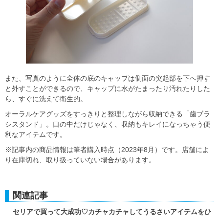
また、写真のように全体の底のキャップは側面の突起部を下へ押す
と外すことができるので、キャップに水がたまったり汚れたりした
ら、すぐに洗えて衛生的。
オーラルケアグッズをすっきりと整理しながら収納できる「歯ブラ
シスタンド」。口の中だけじゃなく、収納もキレイになっちゃう便
利なアイテムです。
※記事内の商品情報は筆者購入時点（2023年8月）です。店舗によ
り在庫切れ、取り扱っていない場合があります。
関連記事
セリアで買って大成功♡カチャカチャしてうるさいアイテムをひ