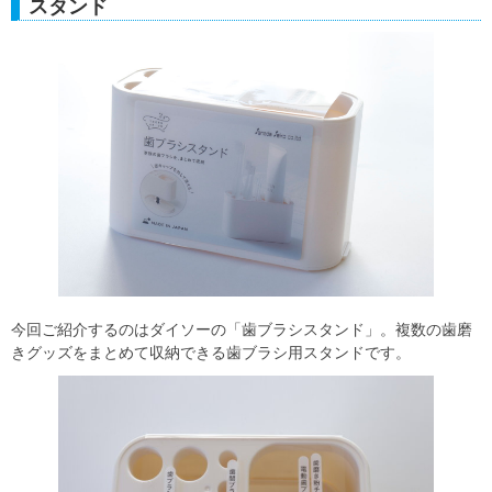
スタンド
今回ご紹介するのはダイソーの「歯ブラシスタンド」。複数の歯磨
きグッズをまとめて収納できる歯ブラシ用スタンドです。