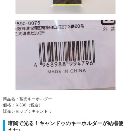
商品名：蓄光キーホルダー
価格：￥330（税込）
販売ショップ：キャンドゥ
暗闇で光る！キャンドゥのキーホルダーが結構使
えた♪