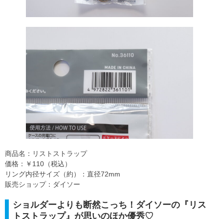
商品名：リストストラップ
価格：￥110（税込）
リング内径サイズ（約）：直径72mm
販売ショップ：ダイソー
ショルダーよりも断然こっち！ダイソーの『リス
トストラップ』が思いのほか優秀♡