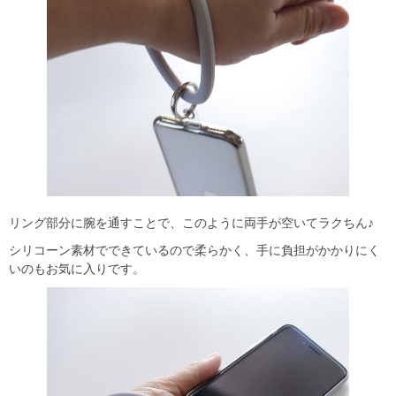
リング部分に腕を通すことで、このように両手が空いてラクちん♪
シリコーン素材でできているので柔らかく、手に負担がかかりにく
いのもお気に入りです。