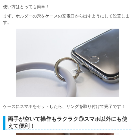
使い方はとっても簡単！
まず、ホルダーの穴をケースの充電口から出すようにして設置しま
す。
ケースにスマホをセットしたら、リングを取り付けて完了です！
両手が空いて操作もラクラク◎スマホ以外にも使
えて便利！