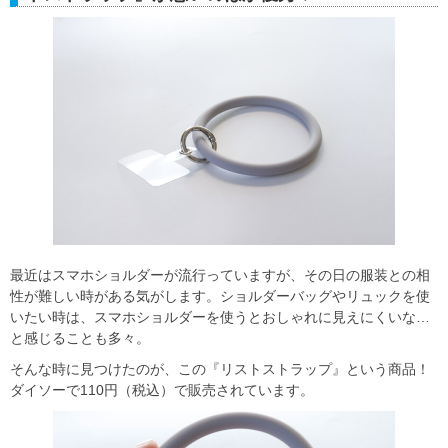
最近はスマホショルダーが流行っていますが、その日の服装との相
性が難しい時がある気がします。ショルダーバッグやリュックを使
いたい時は、スマホショルダーを使うとおしゃれに見えにくいな…
と感じることも多々。
そんな時に見つけたのが、この『リストストラップ』という商品！
ダイソーで110円（税込）で販売されています。