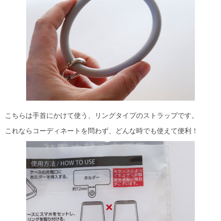
こちらは手首にかけて使う、リングタイプのストラップです。
これならコーディネートを問わず、どんな時でも使えて便利！