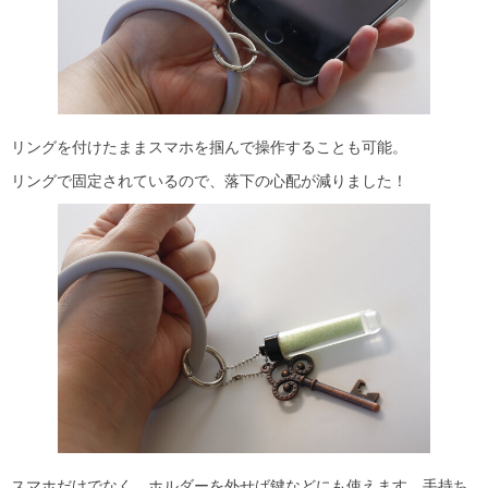
リングを付けたままスマホを掴んで操作することも可能。
リングで固定されているので、落下の心配が減りました！
スマホだけでなく、ホルダーを外せば鍵などにも使えます。手持ち