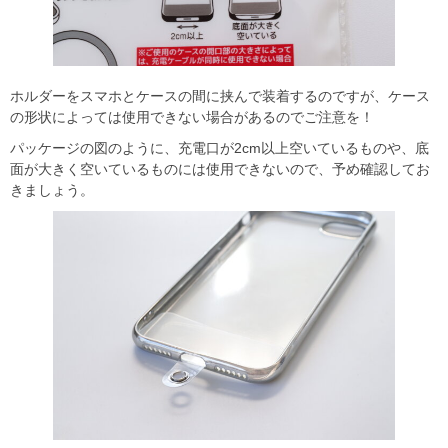
ホルダーをスマホとケースの間に挟んで装着するのですが、ケース
の形状によっては使用できない場合があるのでご注意を！
パッケージの図のように、充電口が2cm以上空いているものや、底
面が大きく空いているものには使用できないので、予め確認してお
きましょう。