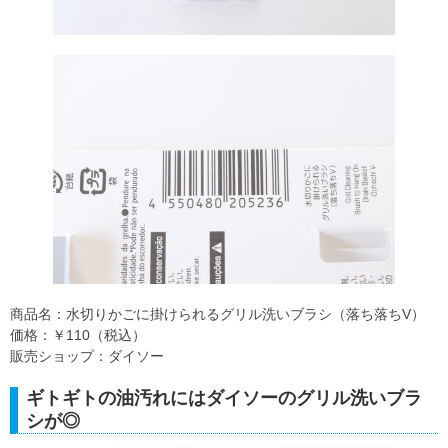
商品名：水切りかごに掛けられるグリル洗いブラシ（落ち落ちV）
価格：￥110（税込）
販売ショップ：ダイソー
ギトギトの油汚れにはダイソーのグリル洗いブラ
シが◎