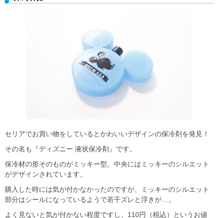
セリアでお買い物をしているとかわいいデザインの保冷剤を発見！
その名も『ディズニー 液状保冷剤』です。
保冷材の形そのものがミッキー型。中央にはミッキーのシルエット
がデザインされています。
購入した時には気が付かなかったのですが、ミッキーのシルエット
部分はシールになっているようで若干ズレと浮きが…。
よく見ないと気が付かない程度ですし、110円（税込）というお値