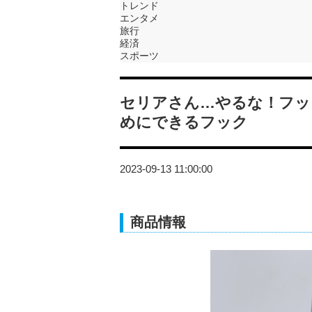
トレンド
エンタメ
旅行
経済
スポーツ
セリアさん…やるな！フッ
めにできるフック
2023-09-13 11:00:00
商品情報