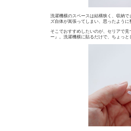
洗濯機横のスペースは結構狭く、収納で
ズ自体が嵩張ってしまい、思ったように
そこでおすすめしたいのが、セリアで見
ー』。洗濯機横に貼るだけで、ちょっと