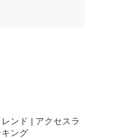
レンド | アクセスラ
ンキング