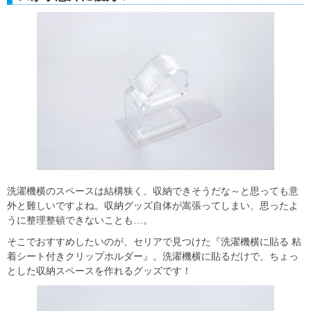
洗濯機横のスペースは結構狭く、収納できそうだな～と思っても意
外と難しいですよね。収納グッズ自体が嵩張ってしまい、思ったよ
うに整理整頓できないことも…。
そこでおすすめしたいのが、セリアで見つけた『洗濯機横に貼る 粘
着シート付きクリップホルダー』。洗濯機横に貼るだけで、ちょっ
とした収納スペースを作れるグッズです！