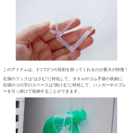
このアイテムは、1つで2つの役割を担ってくれるのが最大の特徴！
左側のフックは“はさむ”に特化して、タオルやゴム手袋の収納に。
右側のコの字のスペースは“掛ける”に特化して、ハンガーやスプレ
ーを引っ掛けて収納することができます。