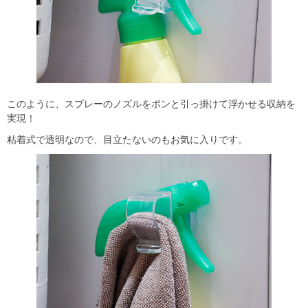
このように、スプレーのノズルをポンと引っ掛けて浮かせる収納を
実現！
粘着式で透明なので、目立たないのもお気に入りです。