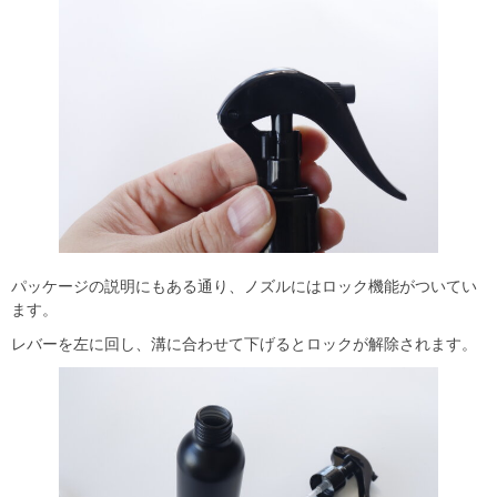
パッケージの説明にもある通り、ノズルにはロック機能がついてい
ます。
レバーを左に回し、溝に合わせて下げるとロックが解除されます。