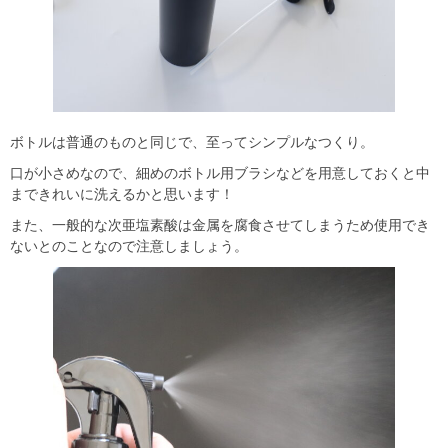
ボトルは普通のものと同じで、至ってシンプルなつくり。
口が小さめなので、細めのボトル用ブラシなどを用意しておくと中
まできれいに洗えるかと思います！
また、一般的な次亜塩素酸は金属を腐食させてしまうため使用でき
ないとのことなので注意しましょう。