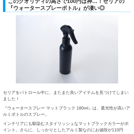
このクオリティの高さで100円は神…！セリアの
『ウォータースプレーボトル』が凄い◎
セリアをパトロール中に、またまた良いアイテムを見つけてしまい
ました！
『ウォータースプレー マットブラック 180ml』は、遮光性が高いア
ルミボトルのスプレー。
インテリアにも馴染むスタイリッシュなマットブラックカラーがポ
イント。さらに、しっかりとしたアルミ製なのにお値段が110円