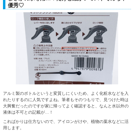
優秀♡
アルミ製のボトルというと変質しにくいため、よく化粧水などを入
れたりするのに人気ですよね。筆者もそのつもりで、見つけた時は
大興奮だったのですが家に帰ってよく確認すると、なんと水以外の
液体は不可との記載が…！
こればかりは仕方ないので、アイロンがけや、植物の葉水などに活
用します。