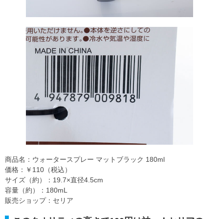
商品名：ウォータースプレー マットブラック 180ml
価格：￥110（税込）
サイズ（約）：19.7×直径4.5cm
容量（約）：180mL
販売ショップ：セリア